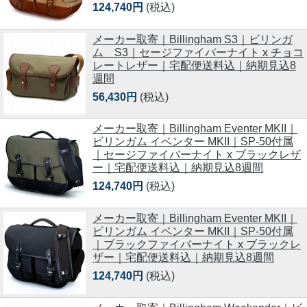
124,740円
(税込)
メーカー取寄｜Billingham S3｜ビリンガ
ム S3｜セージファイバーナイト x チョコ
レートレザー｜宅配便送料込｜納期見込8
週間
56,430円
(税込)
メーカー取寄｜Billingham Eventer MKII｜
ビリンガム イベンター MKII｜SP-50付属
｜セージファイバーナイト x ブラックレザ
ー｜宅配便送料込｜納期見込8週間
124,740円
(税込)
メーカー取寄｜Billingham Eventer MKII｜
ビリンガム イベンター MKII｜SP-50付属
｜ブラックファイバーナイト x ブラックレ
ザー｜宅配便送料込｜納期見込8週間
124,740円
(税込)