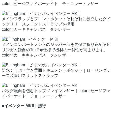
color : セージファイバーナイト｜チョコレートレザー
メインフラップとフロントポケットそれぞれに独立したクイ
ックリリースフロントストラップを採用
color : カーキキャンバス｜タンレザー
メインコンパートメントのジッパー部を内側に折り込めるビ
リンガム独自のTukTop仕様で機材の一覧性が高まります。
color : カーキキャンバス｜タンレザー
防水ジッパー付き背面ドキュメントポケット｜ローリングケ
ース装着用スリットストラップ
バッグ底面を包むトップグレインレザー｜color : セージファ
イバーナイト｜チョコレートレザー
■イベンター MKII｜携行