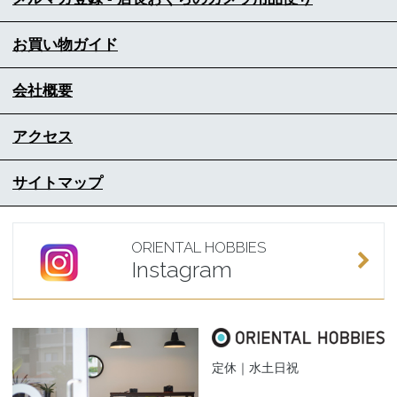
お買い物ガイド
会社概要
アクセス
サイトマップ
ORIENTAL HOBBIES
Instagram
定休｜水土日祝