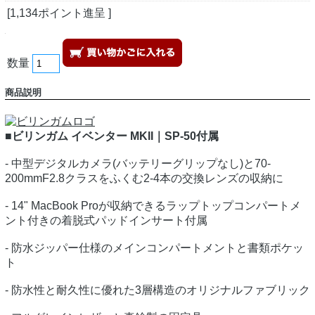
[1,134ポイント進呈 ]
数量
商品説明
■ビリンガム イベンター MKII｜SP-50付属
- 中型デジタルカメラ(バッテリーグリップなし)と70-
200mmF2.8クラスをふくむ2-4本の交換レンズの収納に
- 14" MacBook Proが収納できるラップトップコンパートメ
ント付きの着脱式パッドインサート付属
- 防水ジッパー仕様のメインコンパートメントと書類ポケッ
ト
- 防水性と耐久性に優れた3層構造のオリジナルファブリック