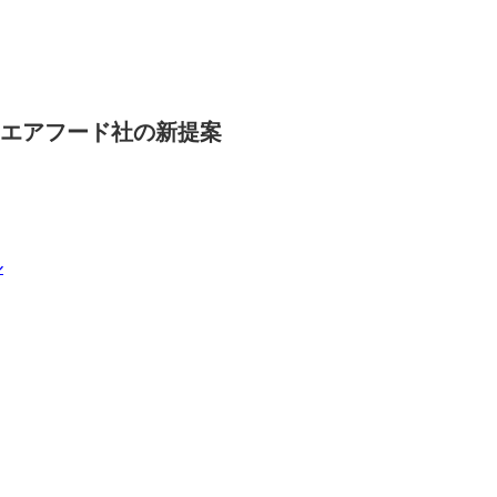
スクエアフード社の新提案
ル