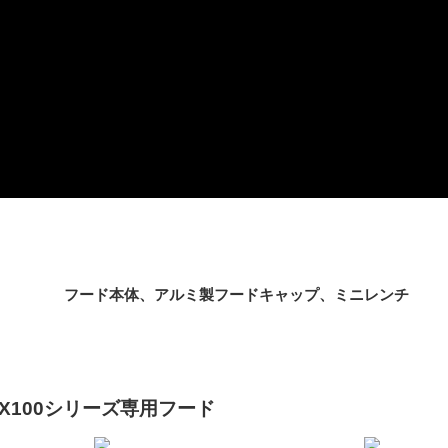
フード本体、アルミ製フードキャップ、ミニレンチ
X100シリーズ専用フード