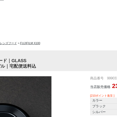
レンズフード
>
FUJIFILM X100
ード｜GLASS
デル｜宅配便送料込
商品番号 999033
2
当店販売価格
[210ポイント進呈 ]
カラー
ブラック
シルバー