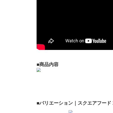
■商品内容
■バリエーション｜スクエアフード 