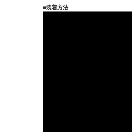
■装着方法