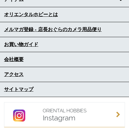
オリエンタルホビーとは
メルマガ登録 - 店長おぐらのカメラ用品便り
お買い物ガイド
会社概要
アクセス
サイトマップ
ORIENTAL HOBBIES
Instagram