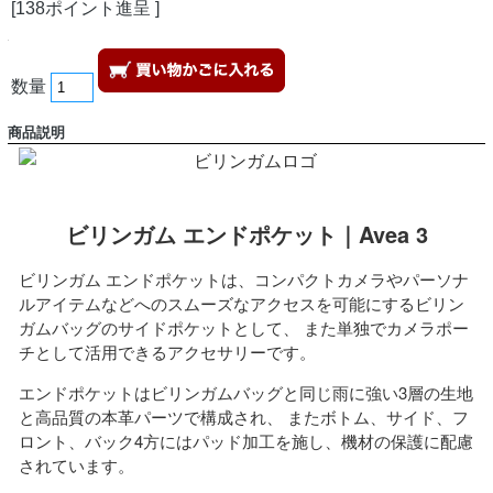
[138ポイント進呈 ]
数量
商品説明
ビリンガム エンドポケット｜Avea 3
ビリンガム エンドポケットは、コンパクトカメラやパーソナ
ルアイテムなどへのスムーズなアクセスを可能にするビリン
ガムバッグのサイドポケットとして、 また単独でカメラポー
チとして活用できるアクセサリーです。
エンドポケットはビリンガムバッグと同じ雨に強い3層の生地
と高品質の本革パーツで構成され、 またボトム、サイド、フ
ロント、バック4方にはパッド加工を施し、機材の保護に配慮
されています。