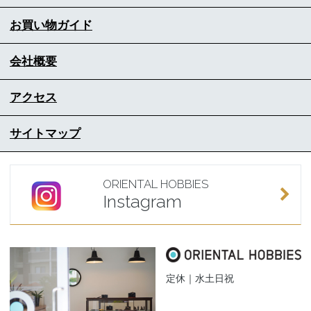
お買い物ガイド
会社概要
アクセス
サイトマップ
ORIENTAL HOBBIES
Instagram
定休｜水土日祝