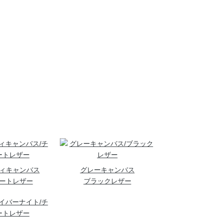
ィキャンバス
グレーキャンバス
ートレザー
ブラックレザー