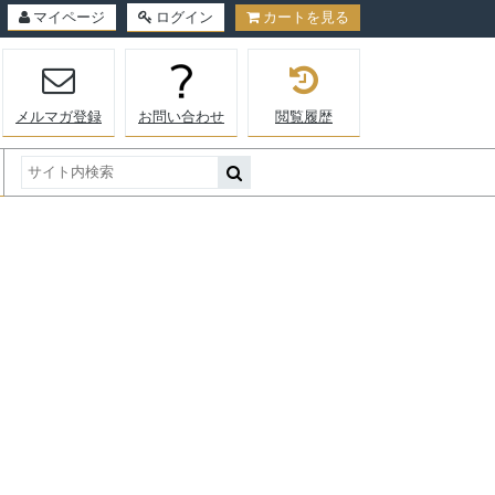
マイページ
ログイン
カートを見る
メルマガ登録
お問い合わせ
閲覧履歴