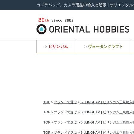
カメラバッグ、カメラ用品の輸入と通販 | オリエンタル
>
ビリンガム
>
ヴォータンクラフト
TOP
>
ブランドで選ぶ
>
BILLINGHAM | ビリンガム正規輸
TOP
>
ブランドで選ぶ
>
BILLINGHAM | ビリンガム正規輸
TOP
>
ブランドで選ぶ
>
BILLINGHAM | ビリンガム正規輸
TOP
>
ブランドで選ぶ
>
BILLINGHAM | ビリンガム正規輸