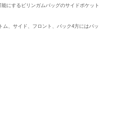
可能にするビリンガムバッグのサイドポケット
トム、サイド、フロント、バック4方にはパッ