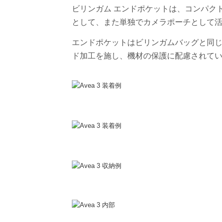
ビリンガム エンドポケットは、コンパク
として、また単独でカメラポーチとして
エンドポケットはビリンガムバッグと同じ
ド加工を施し、機材の保護に配慮されて