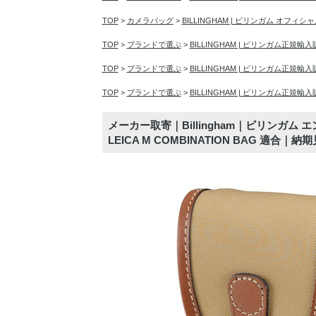
TOP
>
カメラバッグ
>
BILLINGHAM | ビリンガム オフィ
TOP
>
ブランドで選ぶ
>
BILLINGHAM | ビリンガム正規輸
TOP
>
ブランドで選ぶ
>
BILLINGHAM | ビリンガム正規輸
TOP
>
ブランドで選ぶ
>
BILLINGHAM | ビリンガム正規輸
メーカー取寄｜Billingham｜ビリンガム エ
LEICA M COMBINATION BAG 適合｜納