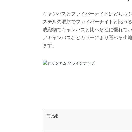
キャンバスとファイバーナイトはどちら
ステルの混紡でファイバーナイトと比べ
成織物でキャンバスと比べ耐性に優れて
／キャンバスなどカラーにより選べる生
ます。
商品名