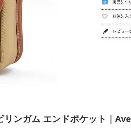
ビリンガム エンドポケット｜Avea