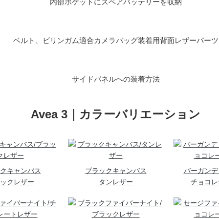
内部ポケットにスペアバッテリーを収納
ベルト、ビリンガム適合カメラバッグ装着用背面レザーパーツ
サイドパネルへの装着方法
Avea 3｜カラーバリエーション
クキャンバス
ブラックキャンバス
バーガンデ
ックレザー
タンレザー
チョコレ