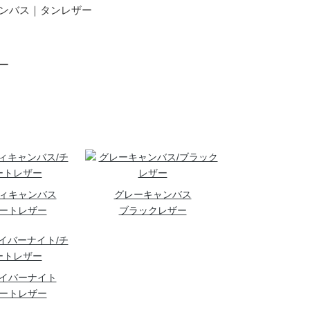
ャンバス｜タンレザー
ザー
ィキャンバス
グレーキャンバス
ートレザー
ブラックレザー
イバーナイト
ートレザー