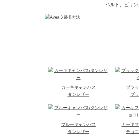
ベルト、ビリン
カーキキャンバス
ブラッ
タンレザー
ブラ
ブルーキャンバス
カーキフ
タンレザー
チョコ