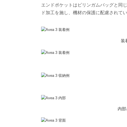
エンドポケットはビリンガムバッグと同じ
ド加工を施し、機材の保護に配慮されて
装
内部