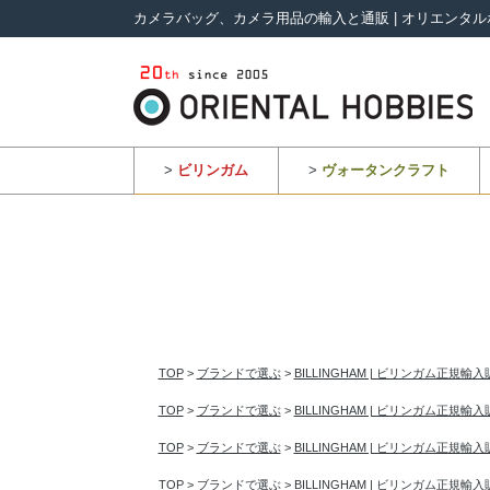
カメラバッグ、カメラ用品の輸入と通販 | オリエンタル
>
ビリンガム
>
ヴォータンクラフト
TOP
>
ブランドで選ぶ
>
BILLINGHAM | ビリンガム正規輸
TOP
>
ブランドで選ぶ
>
BILLINGHAM | ビリンガム正規輸
TOP
>
ブランドで選ぶ
>
BILLINGHAM | ビリンガム正規輸
TOP
>
ブランドで選ぶ
>
BILLINGHAM | ビリンガム正規輸