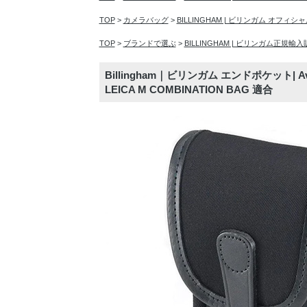
TOP
>
カメラバッグ
>
BILLINGHAM | ビリンガム オフィ
TOP
>
ブランドで選ぶ
>
BILLINGHAM | ビリンガム正規輸
Billingham｜ビリンガム エンドポケット|
LEICA M COMBINATION BAG 適合