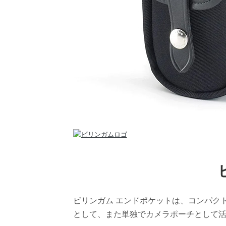
ビリンガム エンドポケットは、コンパク
として、また単独でカメラポーチとして