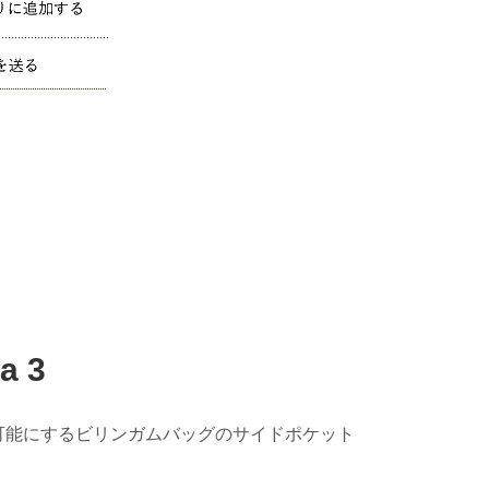
 3
可能にするビリンガムバッグのサイドポケット