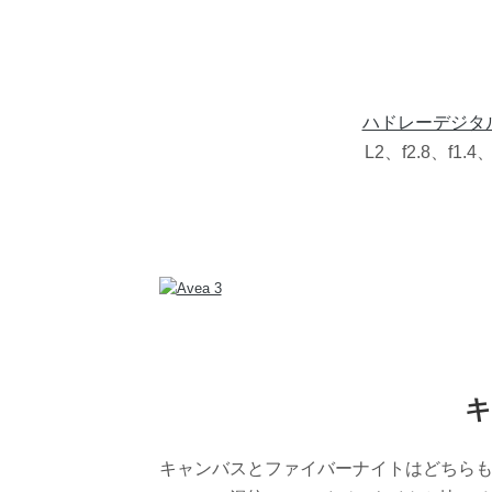
ハドレーデジタ
L2、f2.8、f1.
キ
キャンバスとファイバーナイトはどちら