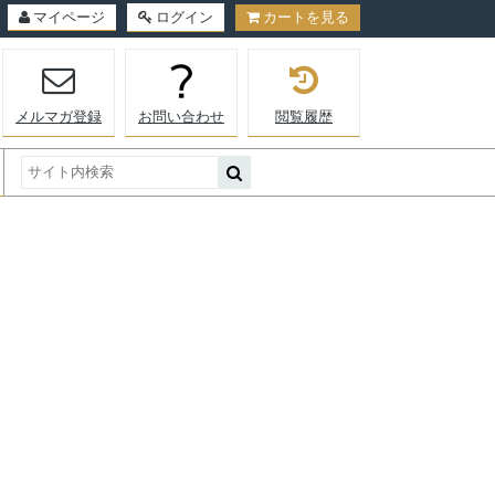
マイページ
ログイン
カートを見る
メルマガ登録
お問い合わせ
閲覧履歴