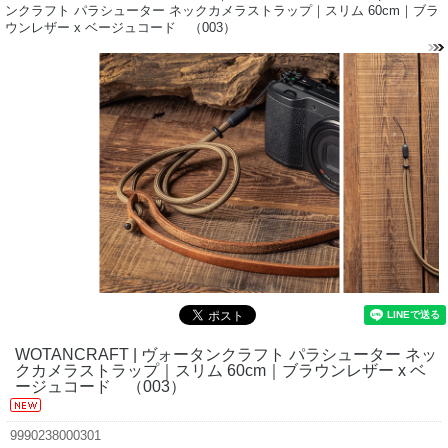
ンクラフト パラシューター ネックカメラストラップ｜スリム 60cm｜ブラ
ウンレザー x ベージュコード （003）
WOTANCRAFT | ヴォータンクラフト パラシューター ネッ
クカメラストラップ｜スリム 60cm｜ブラウンレザー x ベ
ージュコード （003）
9990238000301