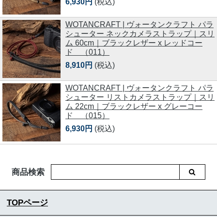
6,930円
(税込)
WOTANCRAFT | ヴォータンクラフト パラ
シューター ネックカメラストラップ｜スリ
ム 60cm｜ブラックレザー x レッドコー
ド （011）
8,910円
(税込)
WOTANCRAFT | ヴォータンクラフト パラ
シューター リストカメラストラップ｜スリ
ム 22cm｜ブラックレザー x グレーコー
ド （015）
6,930円
(税込)
商品検索
TOPページ