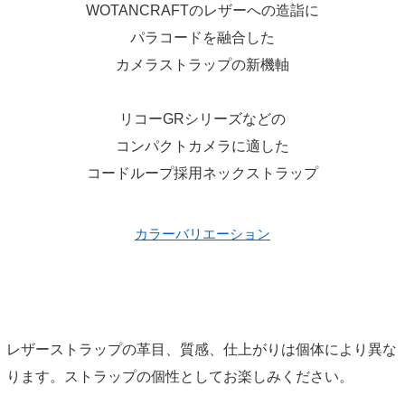
WOTANCRAFTのレザーへの造詣に
パラコードを融合した
カメラストラップの新機軸
リコーGRシリーズなどの
コンパクトカメラに適した
コードループ採用ネックストラップ
カラーバリエーション
レザーストラップの革目、質感、仕上がりは個体により異な
ります。ストラップの個性としてお楽しみください。