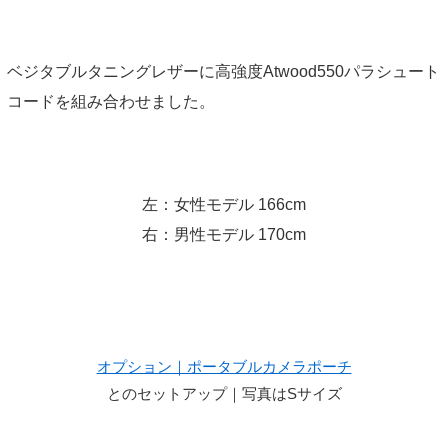
ベジタブルタニングレザーに高強度Atwood550パラシュート
コードを組み合わせました。
左：女性モデル 166cm
右：男性モデル 170cm
オプション｜ポータブルカメラポーチ
とのセットアップ｜写真はSサイズ