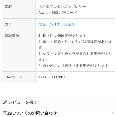
素材
ベジタブルタンニングレザー
Atwood 550 パラコード
カラー
カラーバリエーション
特記事項
1. 長さには個体差があります。
2. 革目・質感・仕上がりには個体差がありま
す。
3. シワ・キズ・色ムラが見られる場合があり
ます。
4. 雨や汗により色移りする場合があります。
JANコード
4711530837887
レビューを書く
商品についてのお問い合わせ