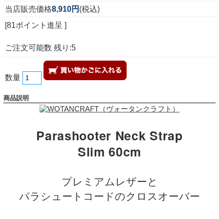
当店販売価格
8,910円
(税込)
[81ポイント進呈 ]
ご注文可能数 残り:5
数量
商品説明
Parashooter Neck Strap
Slim 60cm
プレミアムレザーと
パラシュートコードのクロスオーバー