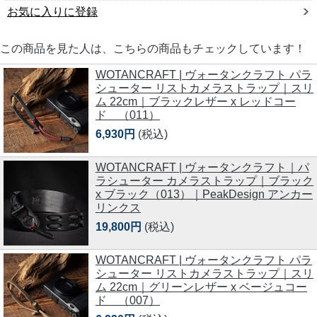
お気に入りに登録
この商品を見た人は、こちらの商品もチェックしています！
WOTANCRAFT | ヴォータンクラフト パラ
シューター リストカメラストラップ｜スリ
ム 22cm｜ブラックレザー x レッドコー
ド （011）
6,930円
(税込)
WOTANCRAFT | ヴォータンクラフト｜パ
ラシューター カメラストラップ｜ブラック
x ブラック（013）｜PeakDesign アンカー
リンクス
19,800円
(税込)
WOTANCRAFT | ヴォータンクラフト パラ
シューター リストカメラストラップ｜スリ
ム 22cm｜グリーンレザー x ベージュコー
ド （007）