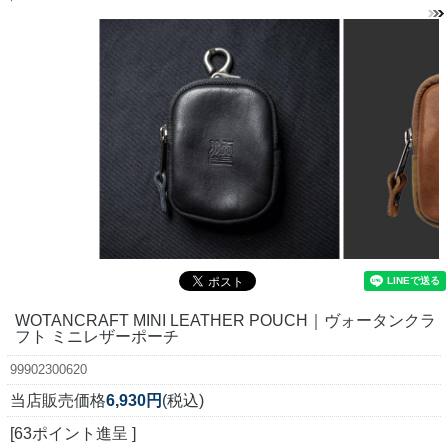
WOTANCRAFT MINI LEATHER POUCH｜ヴォータンクラ
フト ミニレザーポーチ
99902300620
当店販売価格
6,930円
(税込)
[63ポイント進呈 ]