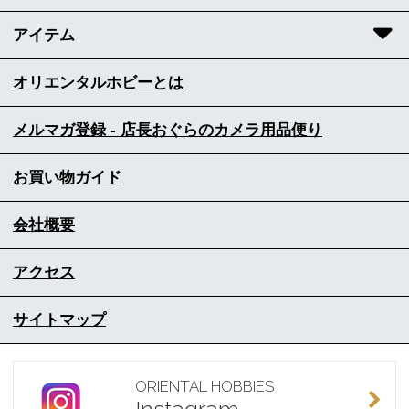
アイテム
オリエンタルホビーとは
メルマガ登録 - 店長おぐらのカメラ用品便り
お買い物ガイド
会社概要
アクセス
サイトマップ
ORIENTAL HOBBIES