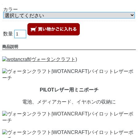
カラー
数量
商品説明
PILOTレザー用ミニポーチ
電池、メディアカード、イヤホンの収納に