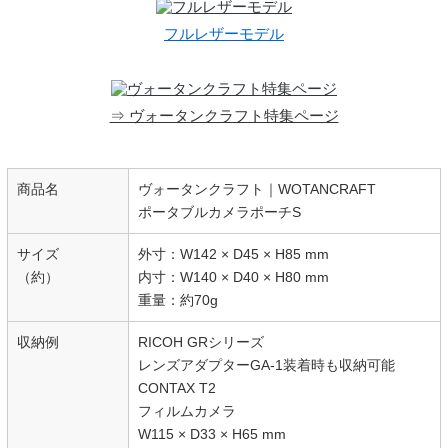
フルレザーモデル
⇒ ヴォータンクラフト特集ページ
商品名
ヴォータンクラフト｜WOTANCRAFT
ポータブルカメラポーチS
サイズ
外寸：W142 × D45 × H85 mm
（約）
内寸：W140 × D40 × H80 mm
重量：約70g
収納例
RICOH GRシリーズ
レンズアダプターGA-1装着時も収納可能
CONTAX T2
フィルムカメラ
W115 × D33 × H65 mm