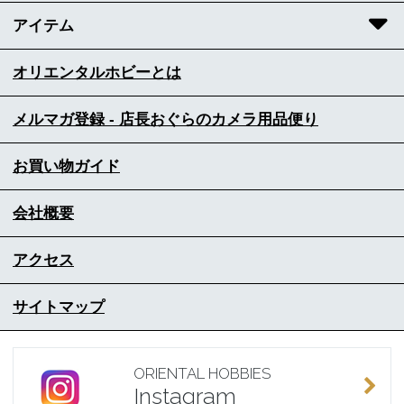
アイテム
オリエンタルホビーとは
メルマガ登録 - 店長おぐらのカメラ用品便り
お買い物ガイド
会社概要
アクセス
サイトマップ
ORIENTAL HOBBIES
Instagram