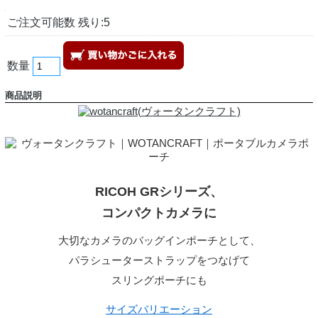
ご注文可能数 残り:5
数量
商品説明
RICOH GRシリーズ、
コンパクトカメラに
大切なカメラのバッグインポーチとして、
パラシューターストラップをつなげて
スリングポーチにも
サイズバリエーション