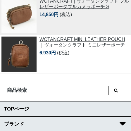
WOTANCRAFT | ヴォータンクラフト フル
レザーポータブルカメラポーチ S
14,850円
(税込)
WOTANCRAFT MINI LEATHER POUCH
｜ヴォータンクラフト ミニレザーポーチ
6,930円
(税込)
商品検索
TOPページ
ブランド