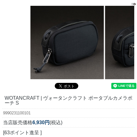
WOTANCRAFT | ヴォータンクラフト ポータブルカメラポ
ーチ S
9990231100101
当店販売価格
6,930円
(税込)
[63ポイント進呈 ]