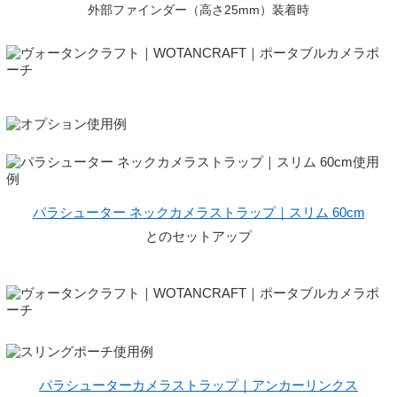
外部ファインダー（高さ25mm）装着時
パラシューター ネックカメラストラップ｜スリム 60cm
とのセットアップ
パラシューターカメラストラップ｜アンカーリンクス