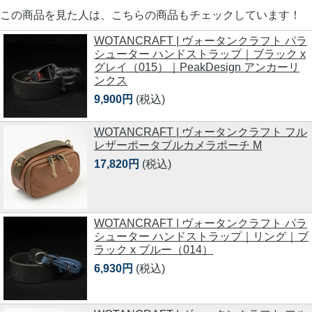
この商品を見た人は、こちらの商品もチェックしています！
WOTANCRAFT | ヴォータンクラフト パラ
シューター ハンドストラップ｜ブラック x
グレイ（015）｜PeakDesign アンカーリ
ンクス
9,900円
(税込)
WOTANCRAFT | ヴォータンクラフト フル
レザーポータブルカメラポーチ M
17,820円
(税込)
WOTANCRAFT | ヴォータンクラフト パラ
シューター ハンドストラップ｜リング｜ブ
ラック x ブルー（014）
6,930円
(税込)