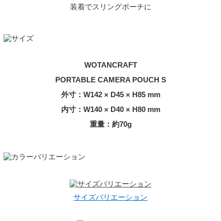
装着でスリングポーチに
WOTANCRAFT
PORTABLE CAMERA POUCH S
外寸：W142 × D45 × H85 mm
内寸：W140 × D40 × H80 mm
重量：約70g
サイズバリエーション