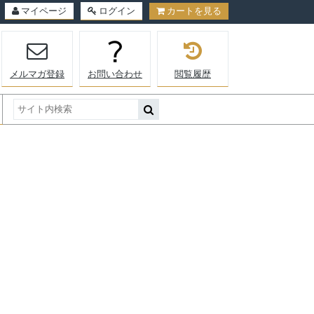
マイページ
ログイン
カートを見る
メルマガ登録
お問い合わせ
閲覧履歴