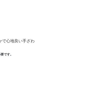
かで心地良い手ざわ
必要です。