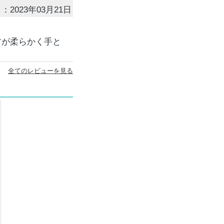
：2023年03月21日
材が柔らかく手と
全てのレビューを見る