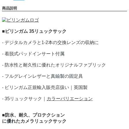
商品説明
■ビリンガム 35リュックサック
- デジタルカメラと1-2本の交換レンズの収納に
- 着脱式パッドインサート付属
- 防水性と耐久性に優れたオリジナルファブリック
- フルグレインレザーと真鍮製の固定具
- ビリンガム正規輸入販売店扱い｜英国製
- 35リュックサック｜
カラーバリエーション
■防水、耐久、プロテクション
に優れたカメラリュックサック