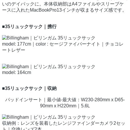
いのデイパックに。本体収納部はA4ファイルやスリーブケ
ースに入れたMacBookPro13インチが収まるサイズ感です。
■35リュックサック｜携行
model: 177cm｜color : セージファイバーナイト｜チョコレ
ートレザー
model: 164cm
■35リュックサック｜収納
パッドインサート｜最小値-最大値：W230-280mm x D65-
90mm x H220mm｜5.6L
収納例：レンズを装着したレンジファインダーカメラ2セッ
ト｜交換レンズ2本