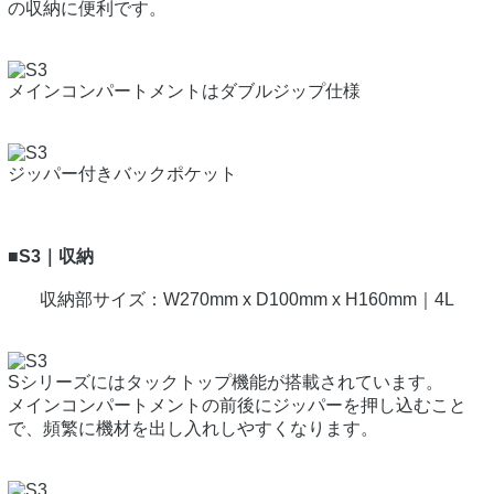
の収納に便利です。
メインコンパートメントはダブルジップ仕様
ジッパー付きバックポケット
■S3｜収納
収納部サイズ：W270mm x D100mm x H160mm｜4L
Sシリーズにはタックトップ機能が搭載されています。
メインコンパートメントの前後にジッパーを押し込むこと
で、頻繁に機材を出し入れしやすくなります。