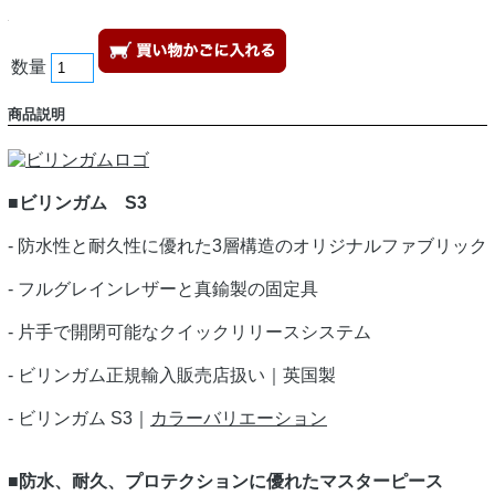
数量
商品説明
■ビリンガム S3
- 防水性と耐久性に優れた3層構造のオリジナルファブリック
- フルグレインレザーと真鍮製の固定具
- 片手で開閉可能なクイックリリースシステム
- ビリンガム正規輸入販売店扱い｜英国製
- ビリンガム S3｜
カラーバリエーション
■防水、耐久、プロテクションに優れたマスターピース