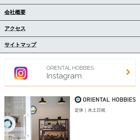
会社概要
アクセス
サイトマップ
ORIENTAL HOBBIES
Instagram
定休｜水土日祝