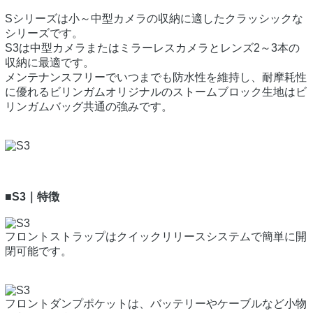
Sシリーズは小～中型カメラの収納に適したクラッシックな
シリーズです。
S3は中型カメラまたはミラーレスカメラとレンズ2～3本の
収納に最適です。
メンテナンスフリーでいつまでも防水性を維持し、耐摩耗性
に優れるビリンガムオリジナルのストームブロック生地はビ
リンガムバッグ共通の強みです。
■S3｜特徴
フロントストラップはクイックリリースシステムで簡単に開
閉可能です。
フロントダンプポケットは、バッテリーやケーブルなど小物