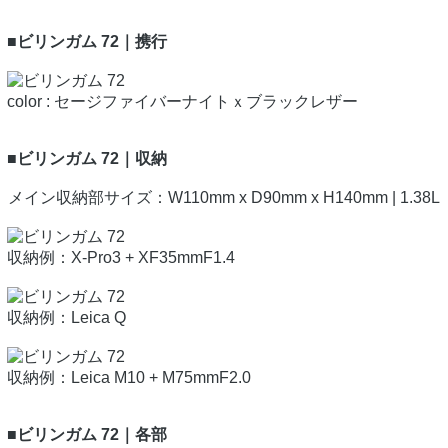
■ビリンガム 72｜携行
color : セージファイバーナイトｘブラックレザー
■ビリンガム 72｜収納
メイン収納部サイズ：W110mm x D90mm x H140mm | 1.38L
収納例：X-Pro3 + XF35mmF1.4
収納例：Leica Q
収納例：Leica M10 + M75mmF2.0
■ビリンガム 72｜各部