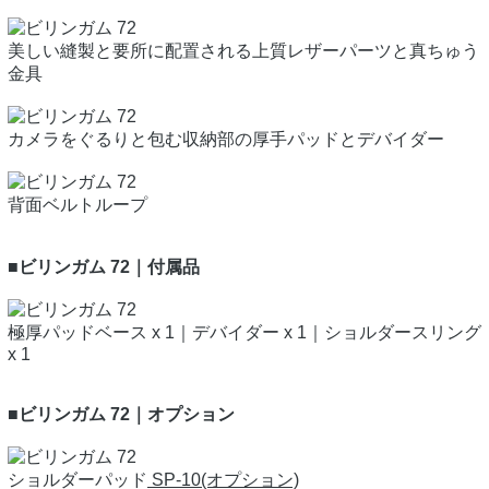
美しい縫製と要所に配置される上質レザーパーツと真ちゅう
金具
カメラをぐるりと包む収納部の厚手パッドとデバイダー
背面ベルトループ
■ビリンガム 72｜付属品
極厚パッドベース x 1｜デバイダー x 1｜ショルダースリング
x 1
■ビリンガム 72｜オプション
ショルダーパッド
SP-10(オプション)