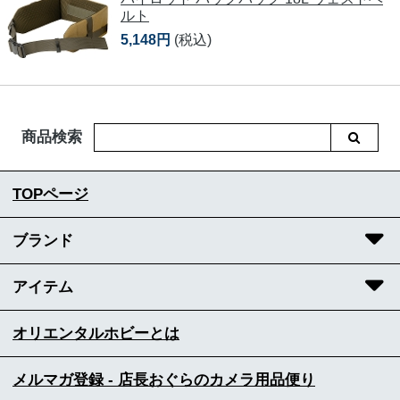
ルト
5,148円
(税込)
商品検索
TOPページ
ブランド
アイテム
オリエンタルホビーとは
メルマガ登録 - 店長おぐらのカメラ用品便り