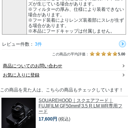
ズが生じている場合があります。
※フィルターの厚み、仕様により装着できない
場合があります。
※フード装着によりレンズ装着部にスレが生ず
る場合があります。
※本品にフードキャップは付属しません。
レビュー件数：
3件
この商品の平均評価：
5.00
商品についてのお問い合わせ
お気に入りに登録
この商品を見た人は、こちらの商品もチェックしています！
SQUAREHOOD｜スクエアフード｜
FUJIFILM GF50mmF3.5 R LM WR専用フ
ード
17,600円
(税込)