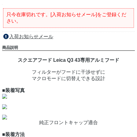
只今在庫切れです。[入荷お知らせメール]をご登録くだ
さい。
入荷お知らせメール
商品説明
スクエアフード Leica Q3 43専用アルミフード
フィルターがフードに干渉せずに
マクロモードに切替えできる設計
■装着写真
純正フロントキャップ適合
■装着方法