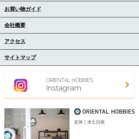
お買い物ガイド
会社概要
アクセス
サイトマップ
ORIENTAL HOBBIES
Instagram
定休｜水土日祝