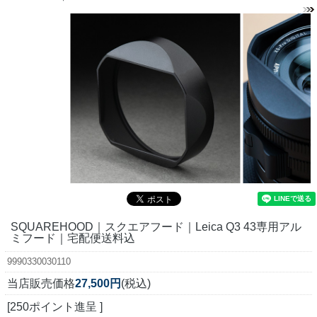
SQUAREHOOD｜スクエアフード｜Leica Q3 43専用アル
ミフード｜宅配便送料込
9990330030110
当店販売価格
27,500円
(税込)
[250ポイント進呈 ]