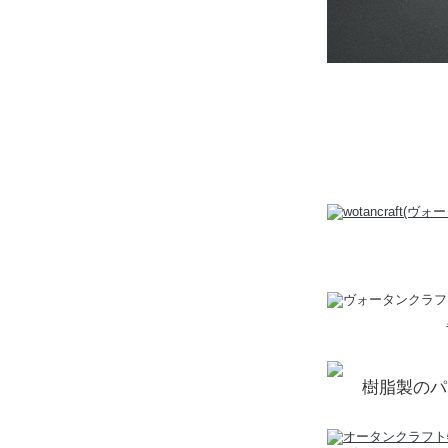
樹脂製のパ