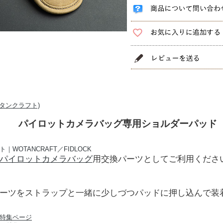
パイロットカメラバッグ専用ショルダーパッド
パイロットカメラバッグ
用交換パーツとしてご利用くださ
ーツをストラップと一緒に少しづつパッドに押し込んで装