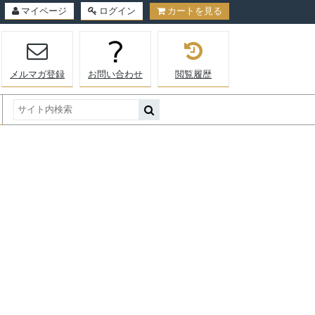
マイページ
ログイン
カートを見る
メルマガ登録
お問い合わせ
閲覧履歴