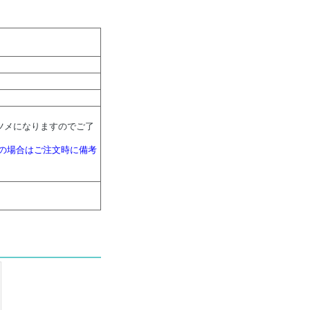
ツメになりますのでご了
望の場合はご注文時に備考