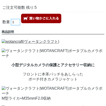
ご注文可能数 残り:5
数量
商品説明
小型デジタルカメラの保護とアクセサリー収納に
フロントに本革パッチをあしらった
ポーチ付きカメラジャケット
M型ライカ+M35mmF2.0収納