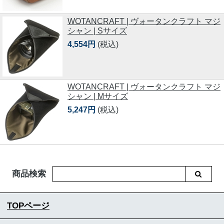
WOTANCRAFT | ヴォータンクラフト マジ
シャン | Sサイズ
4,554円
(税込)
WOTANCRAFT | ヴォータンクラフト マジ
シャン | Mサイズ
5,247円
(税込)
商品検索
TOPページ