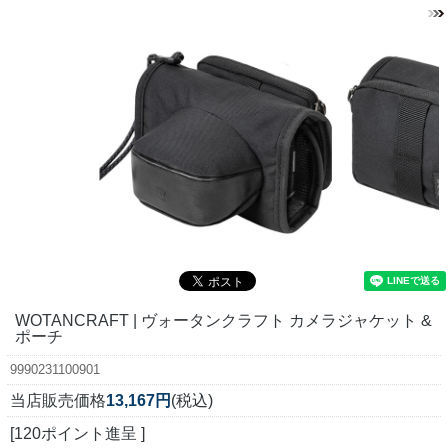
WOTANCRAFT | ヴォータンクラフト カメラジャケット &
ポーチ
9990231100901
当店販売価格
13,167円
(税込)
[120ポイント進呈 ]