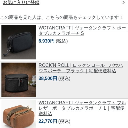
お気に入りに登録
この商品を見た人は、こちらの商品もチェックしています！
WOTANCRAFT | ヴォータンクラフト ポー
タブルカメラポーチ S
6,930円
(税込)
ROCK'N ROLL | ロックンロール バウハ
ウスポーチ ブラック｜宅配便送料込
38,500円
(税込)
WOTANCRAFT | ヴォータンクラフト フル
レザーポータブルカメラポーチ L｜宅配便
送料込
22,770円
(税込)