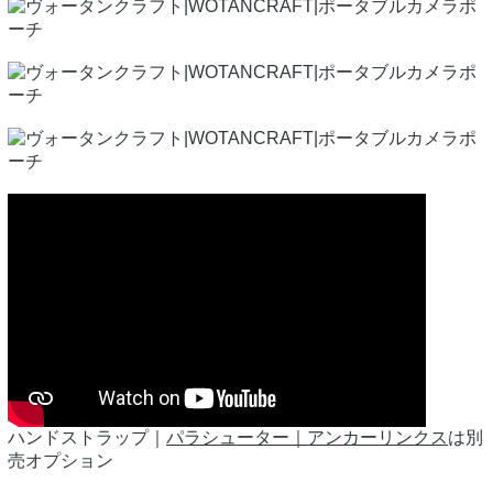
ハンドストラップ｜
パラシューター｜アンカーリンクス
は別
売オプション