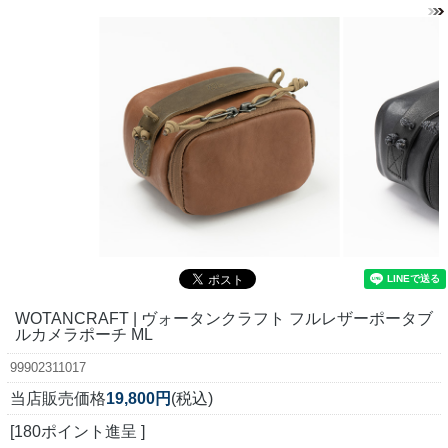
WOTANCRAFT | ヴォータンクラフト フルレザーポータブ
ルカメラポーチ ML
99902311017
当店販売価格
19,800円
(税込)
[180ポイント進呈 ]