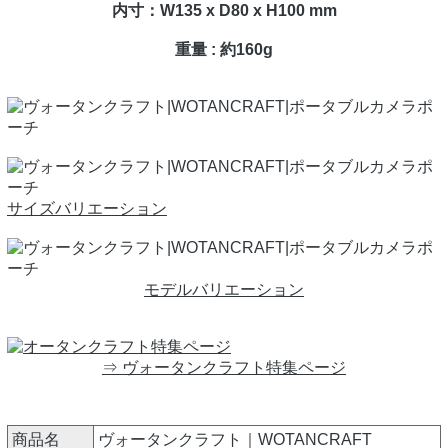
内寸：W135 x D80 x H100 mm
重量 : 約160g
サイズバリエーション
モデルバリエーション
⇒ ヴォータンクラフト特集ページ
商品名
ヴォータンクラフト｜WOTANCRAFT