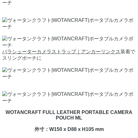
パラシューターカメラストラップ｜アンカーリンクス
装着で
スリングポーチに
WOTANCRAFT FULL LEATHER PORTABLE CAMERA
POUCH ML
外寸：W150 x D88 x H105 mm