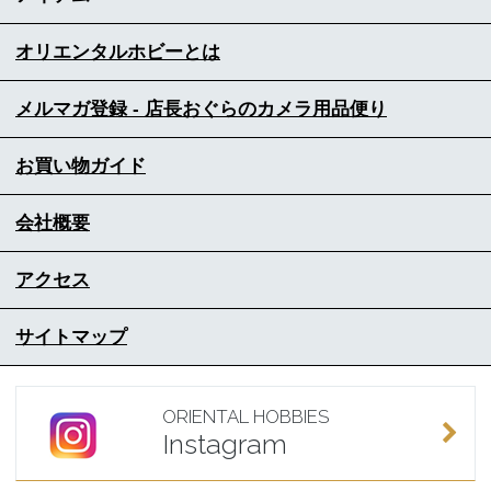
オリエンタルホビーとは
メルマガ登録 - 店長おぐらのカメラ用品便り
お買い物ガイド
会社概要
アクセス
サイトマップ
ORIENTAL HOBBIES
Instagram