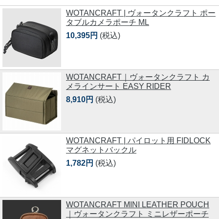
WOTANCRAFT | ヴォータンクラフト ポー
タブルカメラポーチ ML
10,395円
(税込)
WOTANCRAFT｜ヴォータンクラフト カ
メラインサート EASY RIDER
8,910円
(税込)
WOTANCRAFT | パイロット用 FIDLOCK
マグネットバックル
1,782円
(税込)
WOTANCRAFT MINI LEATHER POUCH
｜ヴォータンクラフト ミニレザーポーチ