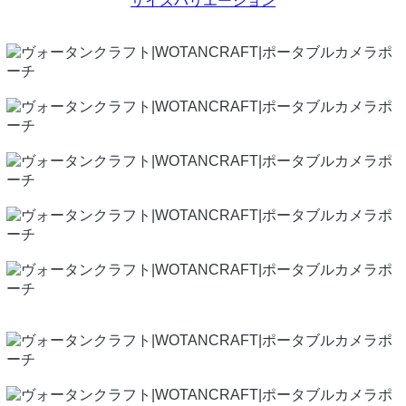
サイズバリエーション