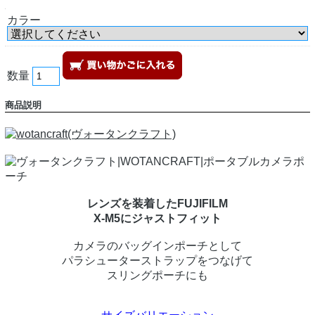
カラー
数量
商品説明
レンズを装着したFUJIFILM
X-M5にジャストフィット
カメラのバッグインポーチとして
パラシューターストラップをつなげて
スリングポーチにも