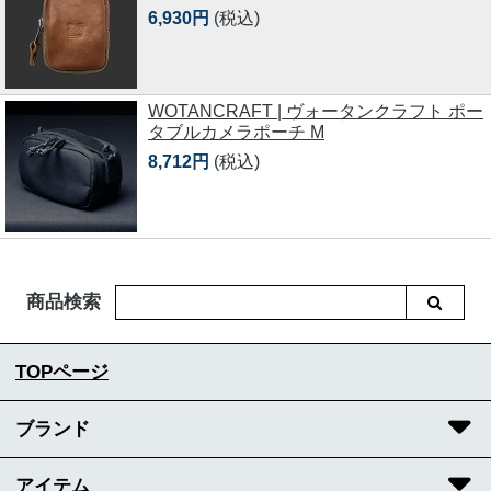
6,930円
(税込)
WOTANCRAFT | ヴォータンクラフト ポー
タブルカメラポーチ M
8,712円
(税込)
商品検索
TOPページ
ブランド
アイテム