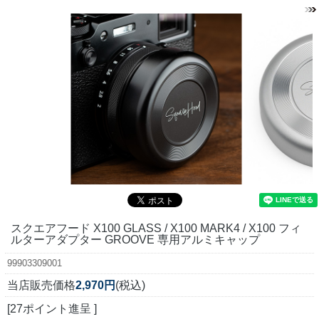
スクエアフード X100 GLASS / X100 MARK4 / X100 フィ
ルターアダプター GROOVE 専用アルミキャップ
99903309001
当店販売価格
2,970円
(税込)
[27ポイント進呈 ]