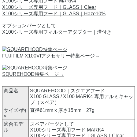
X100シリーズ専用フード MARK4
X100シリーズ専用フード｜GLASS｜Clear
X100シリーズ専用フード｜GLASS｜Haze10%
オプションパーツとして
X100シリーズ専用フィルターアダプター｜溝付き
FUJIFILM X100VIアクセサリー特集ページ→
SQUREHOOD特集ページ→
商品名
SQUAREHOOD｜スクエアフード
X100 GLASS / X100 MARK4 専用アルミキャッ
プ（スペア）
サイズ<約
直径61mm x 厚さ15mm 27g
>
適合モデ
スペアパーツとして
ル
X100シリーズ専用フード MARK4
X100シリーズ専用フード｜GLASS｜Clear