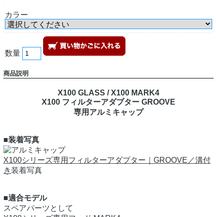
カラー
数量
商品説明
X100 GLASS / X100 MARK4
X100 フィルターアダプター GROOVE
専用アルミキャップ
■装着写真
X100シリーズ専用フィルターアダプター｜GROOVE／溝付
き
装着写真
■適合モデル
スペアパーツとして