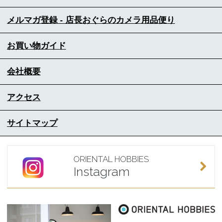
メルマガ登録 - 店長おぐらのカメラ用品便り
お買い物ガイド
会社概要
アクセス
サイトマップ
ORIENTAL HOBBIES
Instagram