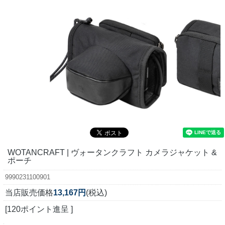
WOTANCRAFT | ヴォータンクラフト カメラジャケット &
ポーチ
9990231100901
当店販売価格
13,167円
(税込)
[120ポイント進呈 ]