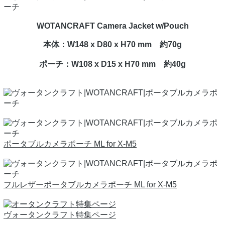
WOTANCRAFT Camera Jacket w/Pouch
本体：W148 x D80 x H70 mm 約70g
ポーチ：W108 x D15 x H70 mm 約40g
ポータブルカメラポーチ ML for X-M5
フルレザーポータブルカメラポーチ ML for X-M5
ヴォータンクラフト特集ページ