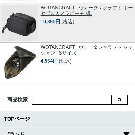
WOTANCRAFT | ヴォータンクラフト ポー
タブルカメラポーチ ML
10,395円
(税込)
WOTANCRAFT | ヴォータンクラフト マジ
シャン | Sサイズ
4,554円
(税込)
商品検索
TOPページ
ブランド