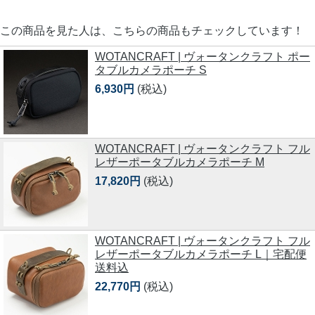
この商品を見た人は、こちらの商品もチェックしています！
WOTANCRAFT | ヴォータンクラフト ポー
タブルカメラポーチ S
6,930円
(税込)
WOTANCRAFT | ヴォータンクラフト フル
レザーポータブルカメラポーチ M
17,820円
(税込)
WOTANCRAFT | ヴォータンクラフト フル
レザーポータブルカメラポーチ L｜宅配便
送料込
22,770円
(税込)