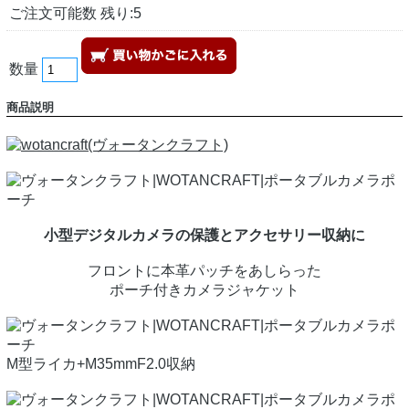
ご注文可能数 残り:5
数量
商品説明
小型デジタルカメラの保護とアクセサリー収納に
フロントに本革パッチをあしらった
ポーチ付きカメラジャケット
M型ライカ+M35mmF2.0収納