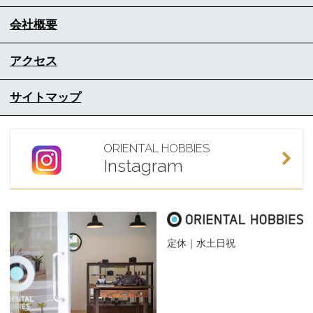
会社概要
アクセス
サイトマップ
ORIENTAL HOBBIES
Instagram
定休｜水土日祝