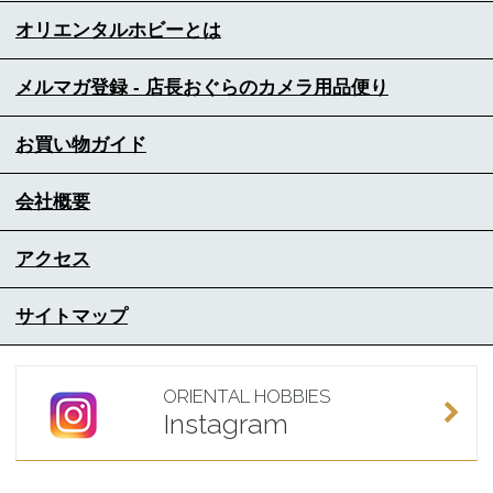
オリエンタルホビーとは
メルマガ登録 - 店長おぐらのカメラ用品便り
お買い物ガイド
会社概要
アクセス
サイトマップ
ORIENTAL HOBBIES
Instagram