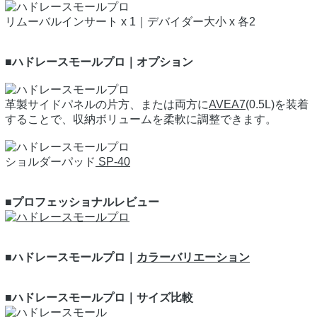
リムーバルインサート x 1｜デバイダー大小 x 各2
■ハドレースモールプロ｜オプション
革製サイドパネルの片方、または両方に
AVEA7
(0.5L)を装着
することで、収納ボリュームを柔軟に調整できます。
ショルダーパッド
SP-40
■プロフェッショナルレビュー
■ハドレースモールプロ｜
カラーバリエーション
■ハドレースモールプロ｜サイズ比較