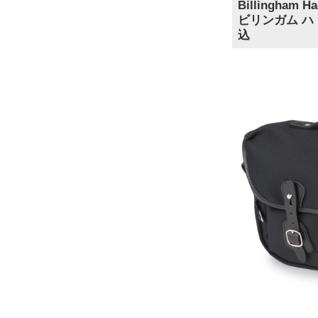
Billingham Ha
ビリンガム ハ
込