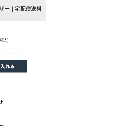
レザー｜宅配便送料
(税込)