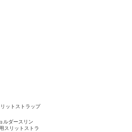
スリットストラップ
ョルダースリン
用スリットストラ