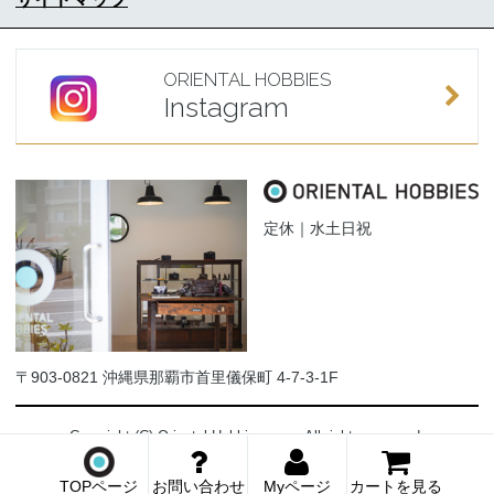
ORIENTAL HOBBIES
Instagram
定休｜水土日祝
〒903-0821 沖縄県那覇市首里儀保町 4-7-3-1F
Copyright (C) Oriental-Hobbies.com. All rights reserved.
TOPページ
お問い合わせ
Myページ
カートを見る