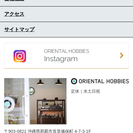
アクセス
サイトマップ
ORIENTAL HOBBIES
Instagram
定休｜水土日祝
〒903-0821 沖縄県那覇市首里儀保町 4-7-3-1F