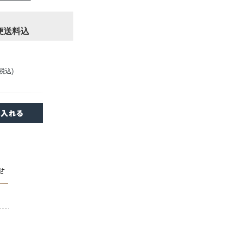
便送料込
(税込)