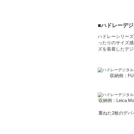
■ハドレーデ
ハドレーシリーズ
ったりのサイズ感
ズを装着したデジ
収納例：FUJI
収納例：Leica Mon
重ねた2枚のデバ