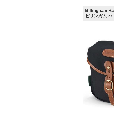
Billingham Ha
ビリンガム ハ