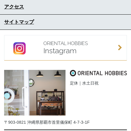
アクセス
サイトマップ
ORIENTAL HOBBIES
Instagram
定休｜水土日祝
〒903-0821 沖縄県那覇市首里儀保町 4-7-3-1F