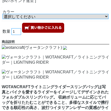
[927ポイント進呈 ]
カラー
数量
商品説明
WOTANCRAFTライトニングライダースリングバッグは写
真とバイクを愛するライダーをイメージしてデザインされた
フォルダブルスリングバッグ。 収納ボリュームに応じてバ
ッグを折りたたむことができること、多様なスタイルで携行
できる順応性の高さ、波打つイタリアンレザーの質感がライ