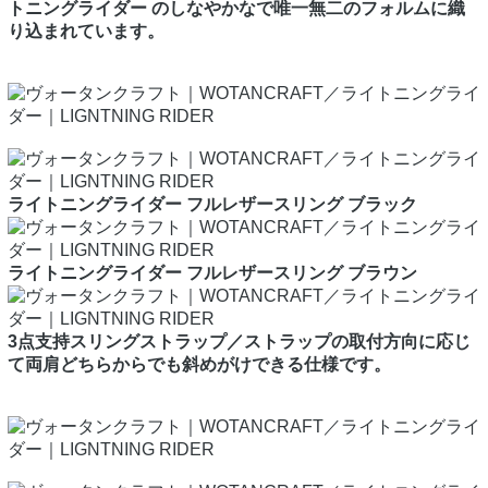
トニングライダー のしなやかなで唯一無二のフォルムに織
り込まれています。
ライトニングライダー フルレザースリング ブラック
ライトニングライダー フルレザースリング ブラウン
3点支持スリングストラップ／ストラップの取付方向に応じ
て両肩どちらからでも斜めがけできる仕様です。