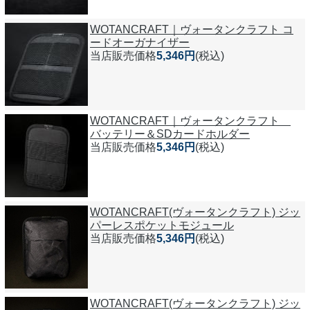
WOTANCRAFT｜ヴォータンクラフト コ
ードオーガナイザー
当店販売価格
5,346円
(税込)
WOTANCRAFT｜ヴォータンクラフト
バッテリー＆SDカードホルダー
当店販売価格
5,346円
(税込)
WOTANCRAFT(ヴォータンクラフト) ジッ
パーレスポケットモジュール
当店販売価格
5,346円
(税込)
WOTANCRAFT(ヴォータンクラフト) ジッ