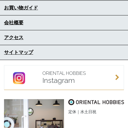
お買い物ガイド
会社概要
アクセス
サイトマップ
ORIENTAL HOBBIES
Instagram
定休｜水土日祝