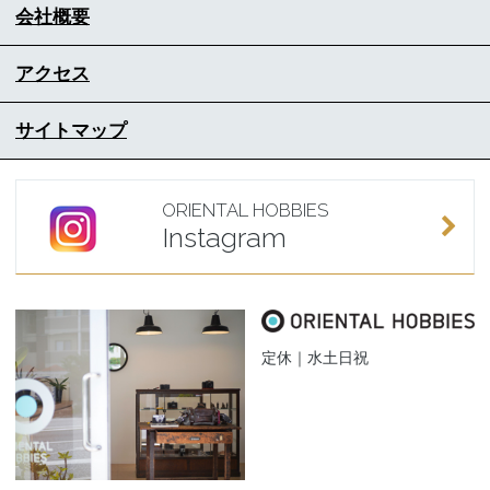
会社概要
アクセス
サイトマップ
ORIENTAL HOBBIES
Instagram
定休｜水土日祝