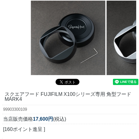
スクエアフード FUJIFILM X100シリーズ専用 角型フード
MARK4
99903300109
当店販売価格
17,600円
(税込)
[160ポイント進呈 ]