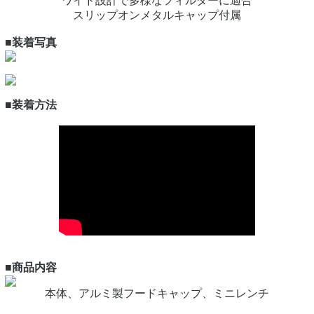
ワイド設計で多様なフィルターに適合
スリップオンメタルキャップ付属
■装着写真
■装着方法
■商品内容
本体、アルミ製フードキャップ、ミニレンチ