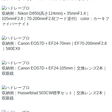
収納例：Nikon D850(高さ124mm)＋35mmF1.4｜
105mmF2.8｜70-200mmF2.8(フード逆付) color：カーキフ
ァイバーナイト
収納例：Canon EOS7D＋EF24-70mm｜EF70-200mmF2.8
｜580EXII
収納例：Canon EOS7D＋EF24-105mm｜交換レンズ2本｜
双眼鏡
収納例：Hasselblad 503CW標準セット｜交換レンズ2本｜
双眼鏡