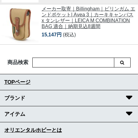
メーカー取寄｜Billingham｜ビリンガム エ
ンドポケット| Avea 3｜カーキキャンバス
x タンレザー｜LEICA M COMBINATION
BAG 適合｜納期見込8週間
15,147円
(税込)
商品検索
TOPページ
ブランド
アイテム
オリエンタルホビーとは