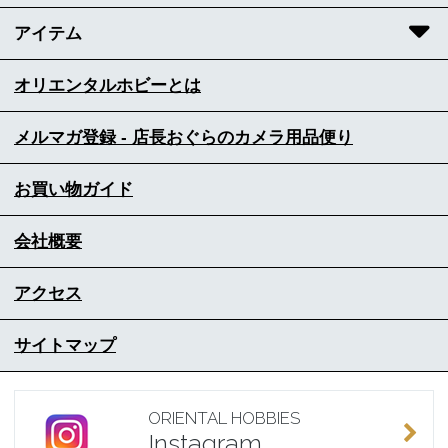
アイテム
オリエンタルホビーとは
メルマガ登録 - 店長おぐらのカメラ用品便り
お買い物ガイド
会社概要
アクセス
サイトマップ
ORIENTAL HOBBIES
Instagram