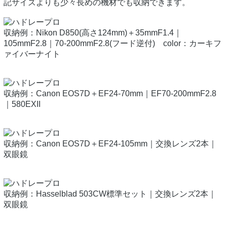
記サイズよりも少々長めの機材でも収納できます。
収納例：Nikon D850(高さ124mm)＋35mmF1.4｜
105mmF2.8｜70-200mmF2.8(フード逆付) color：カーキフ
ァイバーナイト
収納例：Canon EOS7D＋EF24-70mm｜EF70-200mmF2.8
｜580EXII
収納例：Canon EOS7D＋EF24-105mm｜交換レンズ2本｜
双眼鏡
収納例：Hasselblad 503CW標準セット｜交換レンズ2本｜
双眼鏡