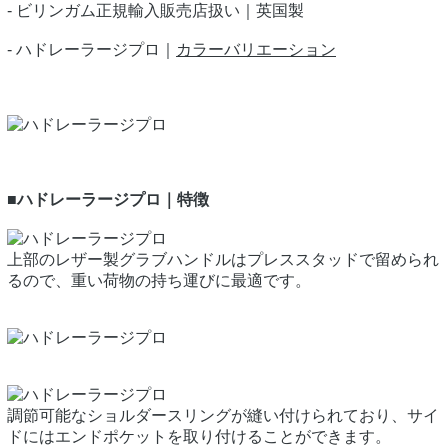
- ビリンガム正規輸入販売店扱い｜英国製
- ハドレーラージプロ｜
カラーバリエーション
■ハドレーラージプロ｜特徴
上部のレザー製グラブハンドルはプレススタッドで留められ
るので、重い荷物の持ち運びに最適です。
調節可能なショルダースリングが縫い付けられており、サイ
ドにはエンドポケットを取り付けることができます。