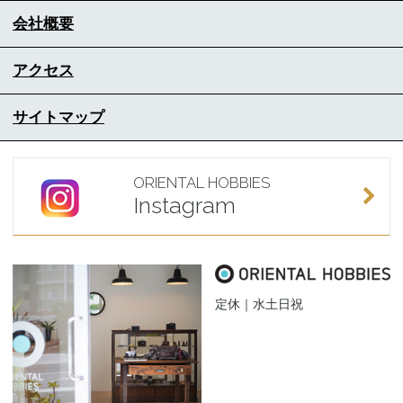
会社概要
アクセス
サイトマップ
ORIENTAL HOBBIES
Instagram
定休｜水土日祝