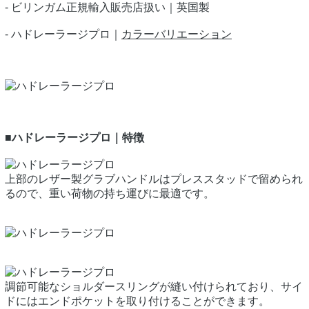
- ビリンガム正規輸入販売店扱い｜英国製
- ハドレーラージプロ｜
カラーバリエーション
■ハドレーラージプロ｜特徴
上部のレザー製グラブハンドルはプレススタッドで留められ
るので、重い荷物の持ち運びに最適です。
調節可能なショルダースリングが縫い付けられており、サイ
ドにはエンドポケットを取り付けることができます。