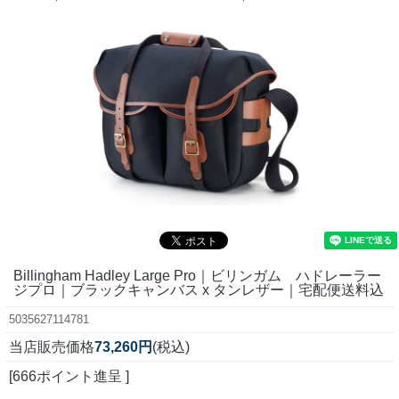
Billingham Hadley Large Pro｜ビリンガム ハドレーラー
ジプロ｜ブラックキャンバス x タンレザー｜宅配便送料込
5035627114781
当店販売価格
73,260円
(税込)
[666ポイント進呈 ]