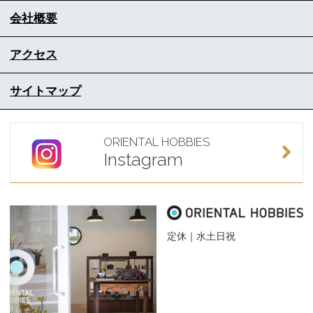
会社概要
アクセス
サイトマップ
ORIENTAL HOBBIES
Instagram
定休｜水土日祝