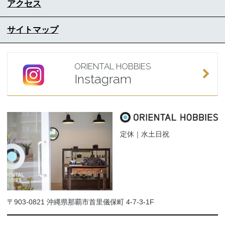
アクセス
サイトマップ
ORIENTAL HOBBIES
Instagram
定休｜水土日祝
〒903-0821 沖縄県那覇市首里儀保町 4-7-3-1F