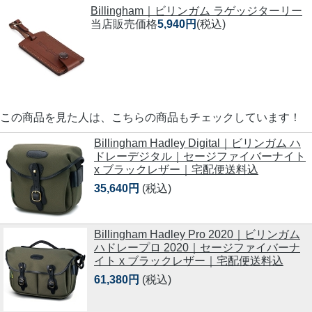
Billingham｜ビリンガム ラゲッジターリー
当店販売価格
5,940円
(税込)
この商品を見た人は、こちらの商品もチェックしています！
Billingham Hadley Digital｜ビリンガム ハ
ドレーデジタル｜セージファイバーナイト
x ブラックレザー｜宅配便送料込
35,640円
(税込)
Billingham Hadley Pro 2020｜ビリンガム
ハドレープロ 2020｜セージファイバーナ
イト x ブラックレザー｜宅配便送料込
61,380円
(税込)