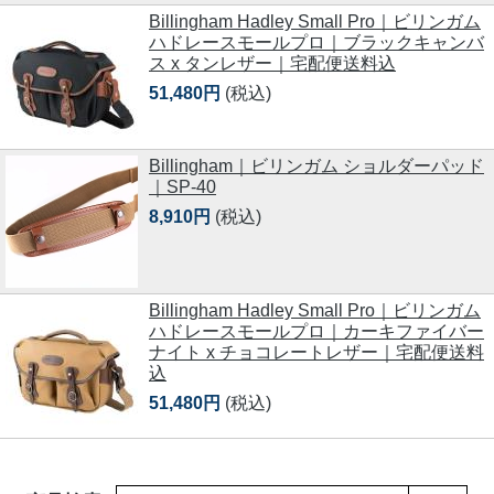
Billingham Hadley Small Pro｜ビリンガム
ハドレースモールプロ｜ブラックキャンバ
ス x タンレザー｜宅配便送料込
51,480円
(税込)
Billingham｜ビリンガム ショルダーパッド
｜SP-40
8,910円
(税込)
Billingham Hadley Small Pro｜ビリンガム
ハドレースモールプロ｜カーキファイバー
ナイト x チョコレートレザー｜宅配便送料
込
51,480円
(税込)