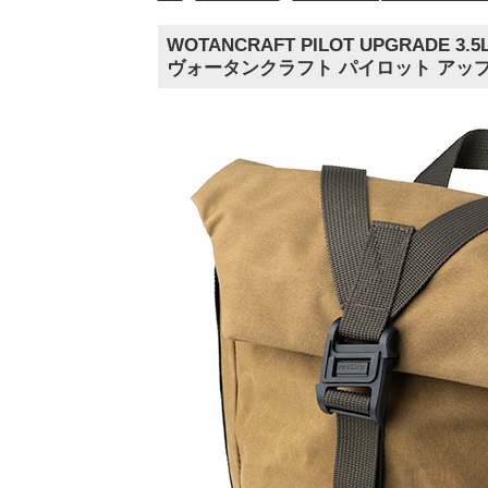
WOTANCRAFT PILOT UPGRADE 3.5
ヴォータンクラフト パイロット アップグ