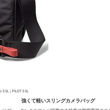
強くて軽いスリングカメラバッグ