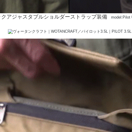
ックアジャスタブルショルダーストラップ装備
model:Pilot 