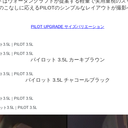
イロットはヴォータンクラフトが提案する軽量で実用重視の
のこなしに応えるPILOTのシンプルなレイアウトが撮
PILOT UPGRADE サイズバリエーション
パイロット 3.5L カーキブラウン
パイロット 3.5L チャコールブラック