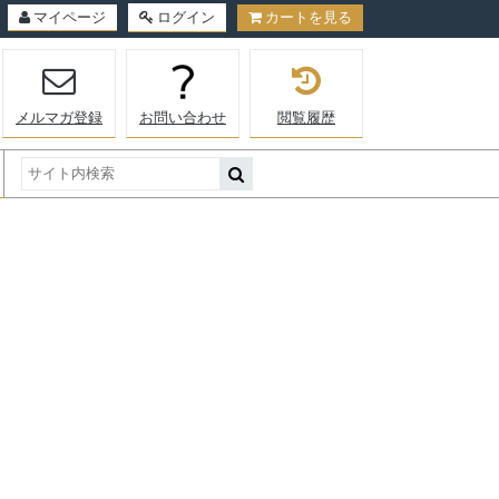
マイページ
ログイン
カートを見る
メルマガ登録
お問い合わせ
閲覧履歴