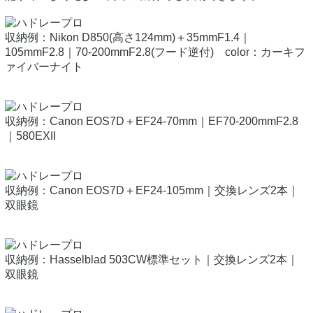
収納例：Nikon D850(高さ124mm)＋35mmF1.4｜
105mmF2.8｜70-200mmF2.8(フード逆付) color：カーキフ
ァイバーナイト
収納例：Canon EOS7D＋EF24-70mm｜EF70-200mmF2.8
｜580EXII
収納例：Canon EOS7D＋EF24-105mm｜交換レンズ2本｜
双眼鏡
収納例：Hasselblad 503CW標準セット｜交換レンズ2本｜
双眼鏡