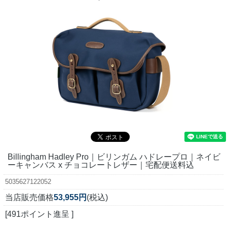
Billingham Hadley Pro｜ビリンガム ハドレープロ｜ネイビ
ーキャンバス x チョコレートレザー｜宅配便送料込
5035627122052
当店販売価格
53,955円
(税込)
[491ポイント進呈 ]