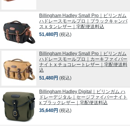
Billingham Hadley Small Pro｜ビリンガム
ハドレースモールプロ｜ブラックキャンバ
ス x タンレザー｜宅配便送料込
51,480円
(税込)
Billingham Hadley Small Pro｜ビリンガム
ハドレースモールプロ｜カーキファイバー
ナイト x チョコレートレザー｜宅配便送料
込
51,480円
(税込)
Billingham Hadley Digital｜ビリンガム ハ
ドレーデジタル｜セージファイバーナイト
x ブラックレザー｜宅配便送料込
35,640円
(税込)