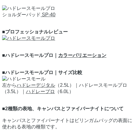
ショルダーパッド
SP-40
■プロフェッショナルレビュー
■ハドレースモールプロ｜
カラーバリエーション
■ハドレースモールプロ｜サイズ比較
左から
ハドレーデジタル
（2.5L）｜ハドレースモールプロ
（3.5L）｜
ハドレープロ
（6.0L）
■2種類の表地、キャンバスとファイバーナイトについて
キャンバスとファイバーナイトはビリンガムバッグの表面に
使われる表地の種類です。