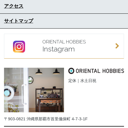
アクセス
サイトマップ
ORIENTAL HOBBIES
Instagram
定休｜水土日祝
〒903-0821 沖縄県那覇市首里儀保町 4-7-3-1F