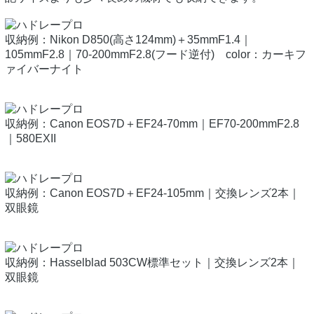
収納例：Nikon D850(高さ124mm)＋35mmF1.4｜
105mmF2.8｜70-200mmF2.8(フード逆付) color：カーキフ
ァイバーナイト
収納例：Canon EOS7D＋EF24-70mm｜EF70-200mmF2.8
｜580EXII
収納例：Canon EOS7D＋EF24-105mm｜交換レンズ2本｜
双眼鏡
収納例：Hasselblad 503CW標準セット｜交換レンズ2本｜
双眼鏡