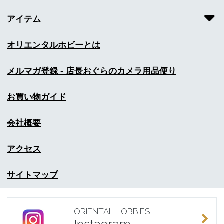
アイテム
オリエンタルホビーとは
メルマガ登録 - 店長おぐらのカメラ用品便り
お買い物ガイド
会社概要
アクセス
サイトマップ
ORIENTAL HOBBIES