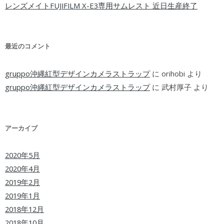
レンズメイトFUJIFILM X-E3専用サムレスト 近日生産終了
最近のコメント
gruppo沖縄紅型デザインカメラストラップ
に
orihobi
より
gruppo沖縄紅型デザインカメラストラップ
に
武村厚子
より
アーカイブ
2020年5月
2020年4月
2019年2月
2019年1月
2018年12月
2018年10月