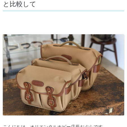
と比較して
こんにちは。オリエンタルホビー店長おぐらです。