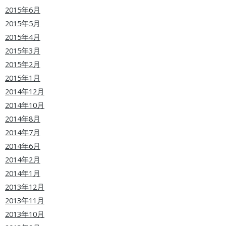
2015年6月
2015年5月
2015年4月
2015年3月
2015年2月
2015年1月
2014年12月
2014年10月
2014年8月
2014年7月
2014年6月
2014年2月
2014年1月
2013年12月
2013年11月
2013年10月