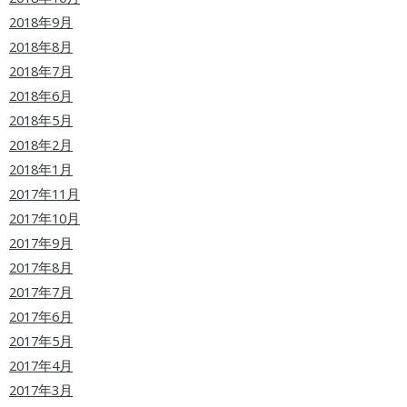
2018年9月
2018年8月
2018年7月
2018年6月
2018年5月
2018年2月
2018年1月
2017年11月
2017年10月
2017年9月
2017年8月
2017年7月
2017年6月
2017年5月
2017年4月
2017年3月