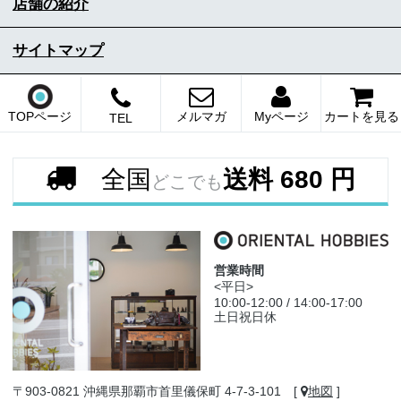
店舗の紹介
サイトマップ
TOPページ
メルマガ
Myページ
カートを見る
TEL
全国
送料 680 円
どこでも
営業時間
<平日>
10:00-12:00 / 14:00-17:00
土日祝日休
〒903-0821 沖縄県那覇市首里儀保町 4-7-3-101 [
地図
]