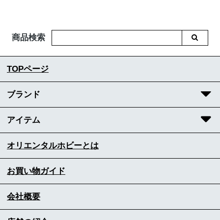
商品検索
TOPページ
ブランド
アイテム
オリエンタルホビーとは
お買い物ガイド
会社概要