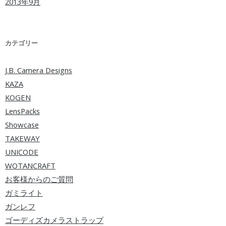
2013年9月
カテゴリー
J.B. Camera Designs
KAZA
KOGEN
LensPacks
Showcase
TAKEWAY
UNICODE
WOTANCRAFT
お客様からのご質問
ガミライト
ガンレフ
ゴーディズカメラストラップ