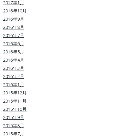
2017年1月
2016年10月
2016年9月
2016年8月
2016年7月
2016年6月
2016年5月
2016年4月
2016年3月
2016年2月
2016年1月
2015年12月
2015年11月
2015年10月
2015年9月
2015年8月
2015年7月