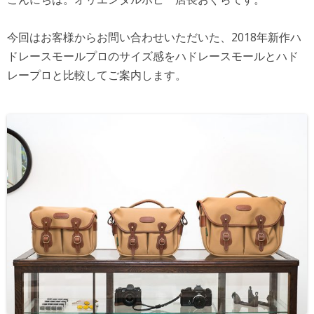
今回はお客様からお問い合わせいただいた、2018年新作ハ
ドレースモールプロのサイズ感をハドレースモールとハド
レープロと比較してご案内します。