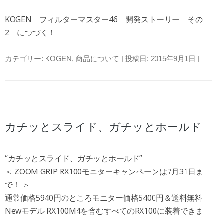
KOGEN フィルターマスター46 開発ストーリー その
2 につづく！
カテゴリー:
KOGEN
,
商品について
| 投稿日:
2015年9月1日
|
カチッとスライド、ガチッとホールド
“カチッとスライド、ガチッとホールド”
＜ ZOOM GRIP RX100モニターキャンペーンは7月31日ま
で！ ＞
通常価格5940円のところモニター価格5400円＆送料無料
Newモデル RX100M4を含むすべてのRX100に装着できま