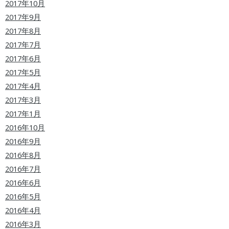
2017年10月
2017年9月
2017年8月
2017年7月
2017年6月
2017年5月
2017年4月
2017年3月
2017年1月
2016年10月
2016年9月
2016年8月
2016年7月
2016年6月
2016年5月
2016年4月
2016年3月