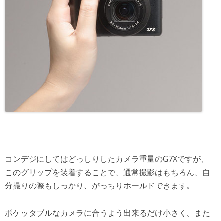
コンデジにしてはどっしりしたカメラ重量のG7Xですが、
このグリップを装着することで、通常撮影はもちろん、自
分撮りの際もしっかり、がっちりホールドできます。
ポケッタブルなカメラに合うよう出来るだけ小さく、また