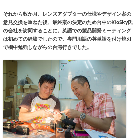
それから数か月、レンズアダプターの仕様やデザイン案の
意見交換を重ねた後、最終案の決定のため台中のKioSky氏
の会社を訪問することに。英語での製品開発ミーティング
は初めての経験でしたので、専門用語の英単語を付け焼刃
で機中勉強しながらの台湾行きでした。