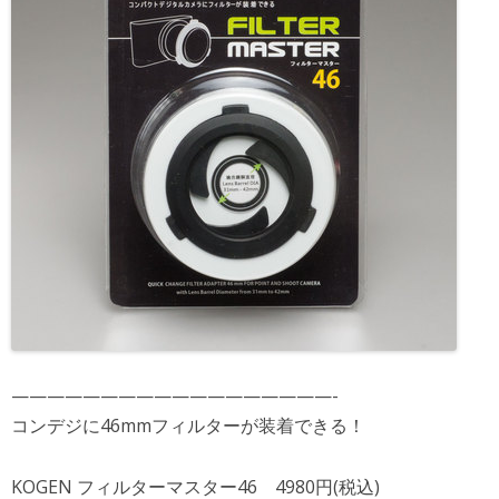
——————————————————-
コンデジに46mmフィルターが装着できる！
KOGEN フィルターマスター46 4980円(税込)