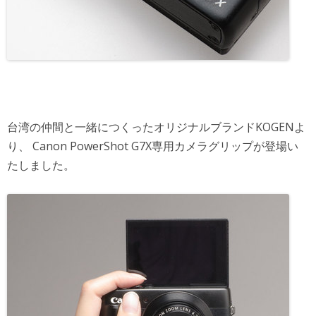
台湾の仲間と一緒につくったオリジナルブランドKOGENよ
り、 Canon PowerShot G7X専用カメラグリップが登場い
たしました。