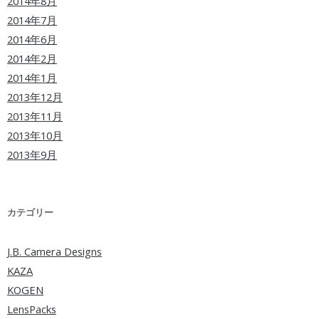
2014年8月
2014年7月
2014年6月
2014年2月
2014年1月
2013年12月
2013年11月
2013年10月
2013年9月
カテゴリー
J.B. Camera Designs
KAZA
KOGEN
LensPacks