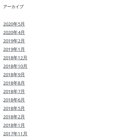
アーカイブ
2020年5月
2020年4月
2019年2月
2019年1月
2018年12月
2018年10月
2018年9月
2018年8月
2018年7月
2018年6月
2018年5月
2018年2月
2018年1月
2017年11月