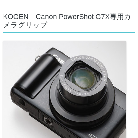
KOGEN Canon PowerShot G7X専用カ
メラグリップ