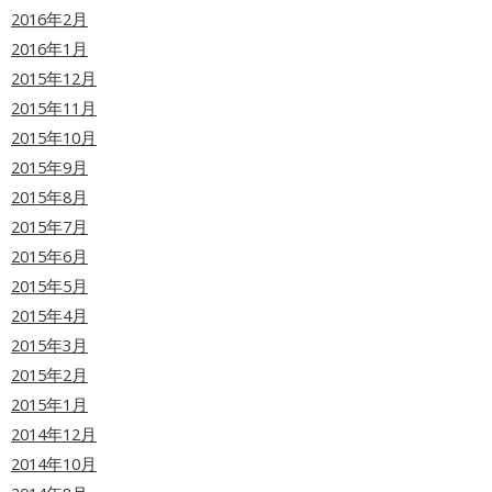
2016年2月
2016年1月
2015年12月
2015年11月
2015年10月
2015年9月
2015年8月
2015年7月
2015年6月
2015年5月
2015年4月
2015年3月
2015年2月
2015年1月
2014年12月
2014年10月