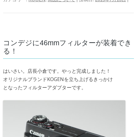
コンデジに46mmフィルターが装着でき
る！
はいさい。店長小倉です。やっと完成しました！
オリジナルブランドKOGENを立ち上げるきっかけ
となったフィルターアダプターです。