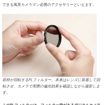
できる風景カメラマン必携のアクセサリーといえます。
前枠が回転するPLフィルター。本来はレンズに装着して回
転させ、カメラで実際の偏光効果を確認しながら撮影しま
す。