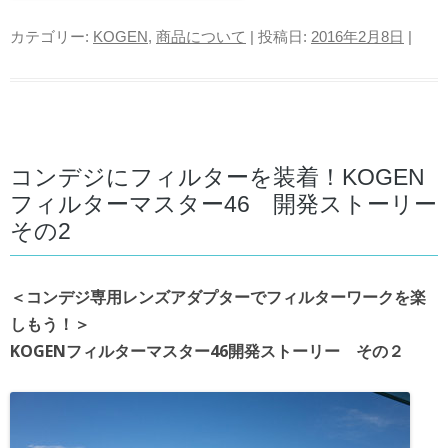
カテゴリー:
KOGEN
,
商品について
| 投稿日:
2016年2月8日
|
コンデジにフィルターを装着！KOGEN
フィルターマスター46 開発ストーリー
その2
＜コンデジ専用レンズアダプターでフィルターワークを楽
しもう！＞
KOGENフィルターマスター46開発ストーリー その２