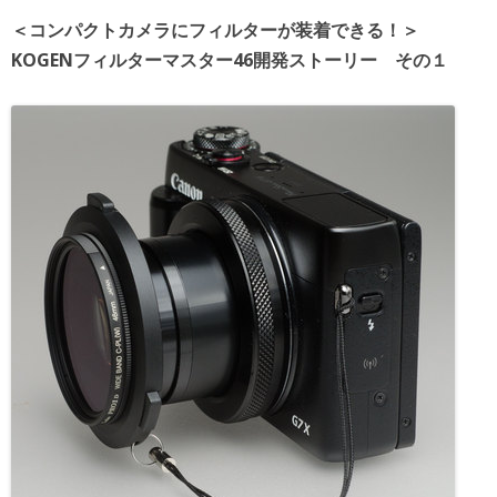
＜コンパクトカメラにフィルターが装着できる！＞
KOGENフィルターマスター46開発ストーリー その１