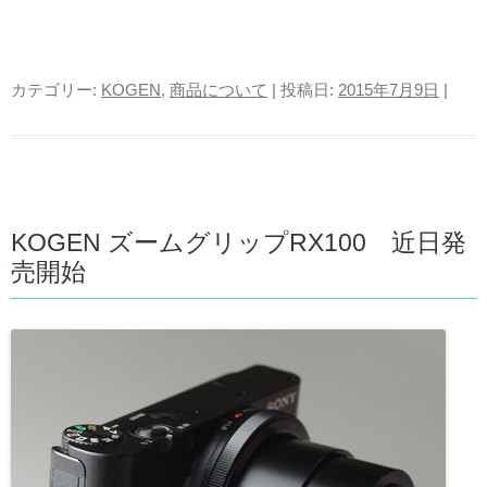
カテゴリー:
KOGEN
,
商品について
| 投稿日:
2015年7月9日
|
KOGEN ズームグリップRX100 近日発
売開始