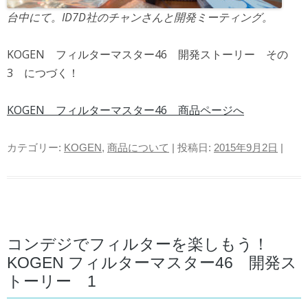
台中にて。ID7D社のチャンさんと開発ミーティング。
KOGEN フィルターマスター46 開発ストーリー その
3 につづく！
KOGEN フィルターマスター46 商品ページへ
カテゴリー:
KOGEN
,
商品について
| 投稿日:
2015年9月2日
|
コンデジでフィルターを楽しもう！
KOGEN フィルターマスター46 開発ス
トーリー 1