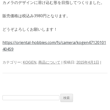
カメラのデザインに溶け込む形を目指してつくりました。
販売価格は税込み3980円となります。
どうぞよろしくお願いします！
https://oriental-hobbies.com/fs/camera/kogen47120101
40459
カテゴリー:
KOGEN
,
商品について
| 投稿日:
2015年4月1日
|
検索: