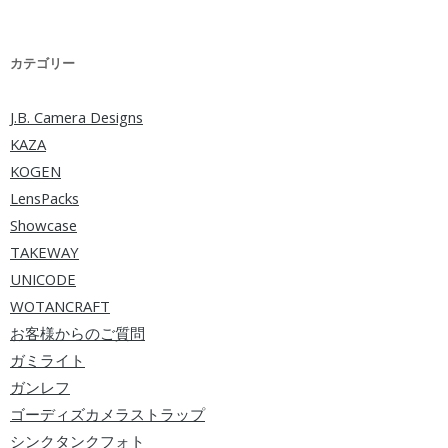
カテゴリー
J.B. Camera Designs
KAZA
KOGEN
LensPacks
Showcase
TAKEWAY
UNICODE
WOTANCRAFT
お客様からのご質問
ガミライト
ガンレフ
ゴーディズカメラストラップ
シンクタンクフォト