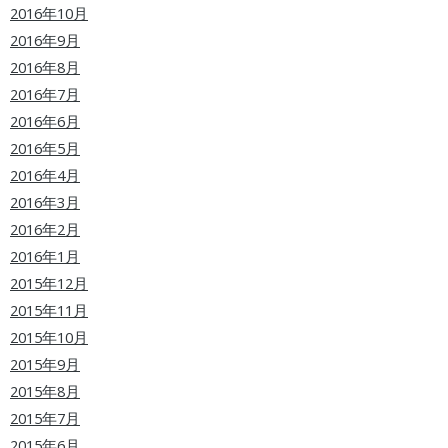
2016年10月
2016年9月
2016年8月
2016年7月
2016年6月
2016年5月
2016年4月
2016年3月
2016年2月
2016年1月
2015年12月
2015年11月
2015年10月
2015年9月
2015年8月
2015年7月
2015年6月