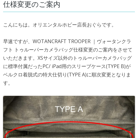
仕様変更のご案内
こんにちは。オリエンタルホビー店長おぐらです。
早速ですが、WOTANCRAFT TROOPER ｜ヴォータンクラ
フト トゥルーパーカメラバッグ仕様変更のご案内をさせて
いただきます。XSサイズ以外のトゥルーパーカメラバッグ
に標準付属だったPC/ iPad用のスリーブケース(TYPE B)が
ベルクロ着脱式の特大仕切り(TYPE A)に順次変更となりま
す。