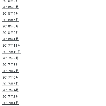
2018年9月
2018年8月
2018年7月
2018年6月
2018年5月
2018年2月
2018年1月
2017年11月
2017年10月
2017年9月
2017年8月
2017年7月
2017年6月
2017年5月
2017年4月
2017年3月
2017年1月