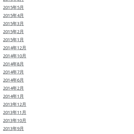
2015年5月
2015年4月
2015年3月
2015年2月
2015年1月
2014年12月
2014年10月
2014年8月
2014年7月
2014年6月
2014年2月
2014年1月
2013年12月
2013年11月
2013年10月
2013年9月