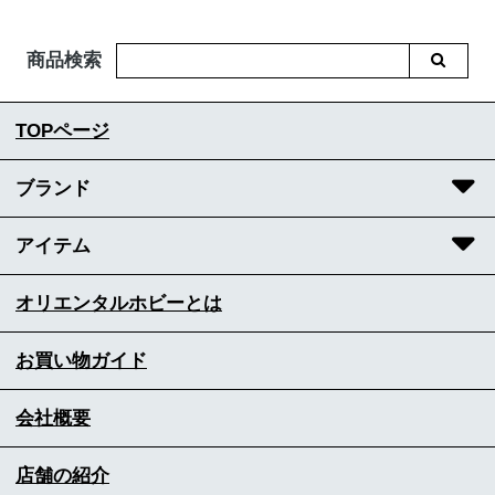
商品検索
TOPページ
ブランド
アイテム
オリエンタルホビーとは
お買い物ガイド
会社概要
店舗の紹介