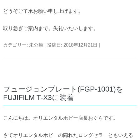
どうぞご了承お願い申し上げます。
取り急ぎご案内まで。失礼いたいします。
カテゴリー:
未分類
| 投稿日:
2018年12月21日
|
フュージョンプレート(FGP-1001)を
FUJIFILM T-X3に装着
こんにちは。オリエンタルホビー店長おぐらです。
さてオリエンタルホビーの隠れたロングセラーともいえる