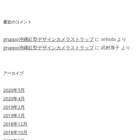
最近のコメント
gruppo沖縄紅型デザインカメラストラップ
に
orihobi
より
gruppo沖縄紅型デザインカメラストラップ
に
武村厚子
より
アーカイブ
2020年5月
2020年4月
2019年2月
2019年1月
2018年12月
2018年10月