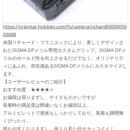
https://oriental-hobbies.com/fs/camera/richard00000050
00068
米国リチャード・フラニエックにより、美しくデザインさ
れたSIGMA DPメリル専用カスタムグリップ。SIGMA DPメ
リルのホールド性を向上させるだけでなく、オリジナリテ
ィにあふれ、存在感あるSIGMA DPメリルにカスタマイズし
ます。
【ユーザーレビューのご紹介】
おすすめ度 ★★★★☆
お値段は張りますし、サイズも小さいですが
装着時の満足度は間違いなくお値段以上。
アルミビレットで形状もしっかりしており、装着も隙間無
くぴったり。
持ちやすくなりますし、何より見た目がカッコイイ！