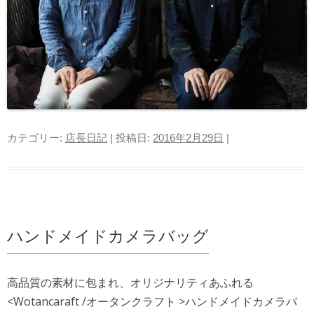
カテゴリー:
店長日記
| 投稿日:
2016年2月29日
|
ハンドメイドカメラバッグ
高品質の素材に包まれ、オリジナリティあふれる
<Wotancaraft /オータンクラフト >ハンドメイドカメラバ