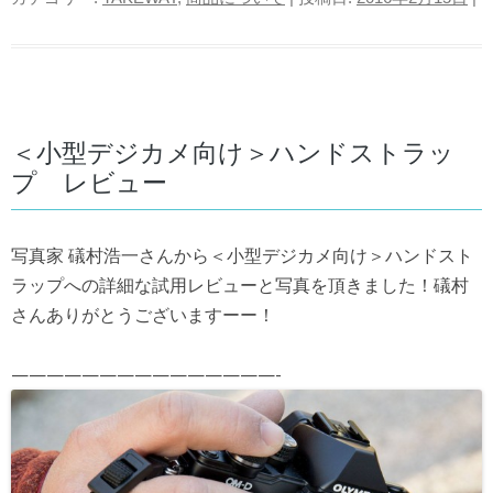
＜小型デジカメ向け＞ハンドストラッ
プ レビュー
写真家 礒村浩一さんから＜小型デジカメ向け＞ハンドスト
ラップへの詳細な試用レビューと写真を頂きました！礒村
さんありがとうございますーー！
———————————————-