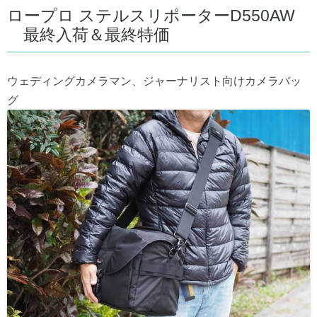
ロープロ ステルスリポーターD550AW
最終入荷＆最終特価
ウェディングカメラマン、ジャーナリスト向けカメラバッ
グ