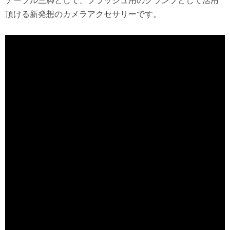
頂ける新発想のカメラアクセサリーです。