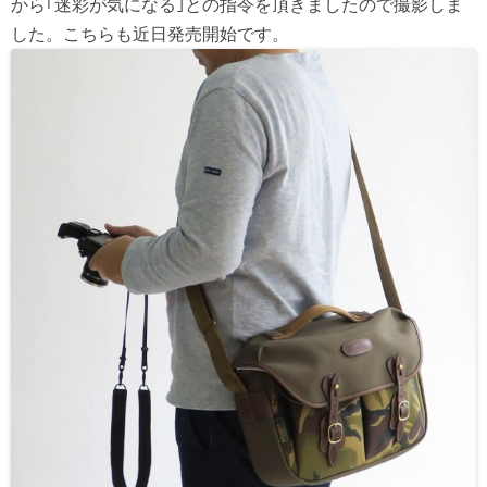
から｢迷彩が気になる｣との指令を頂きましたので撮影しま
した。こちらも近日発売開始です。