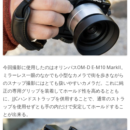
今回撮影に使用したのはオリンパスOM-D E-M10 MarkII。
ミラーレス一眼のなかでも小型なカメラで街を歩きながら
のスナップ撮影にはとても扱いやすいカメラだ。これに純
正の専用グリップを装着してホールド性を高めるととも
に、JJCハンドストラップを併用することで、通常のストラ
ップを使用せずとも手の内だけで安定してホールドするこ
とが出来る。