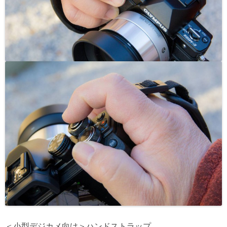
＜小型デジカメ向け＞ハンドストラップ