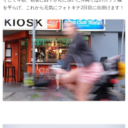
を平らげ、これから元気にフォトキナ2日目に出掛けます！