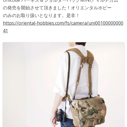
の発売を開始させて頂きました！オリエンタルホビー
のみのお取り扱いとなります。是非！
https://oriental-hobbies.com/fs/camera/uni00100000000
41