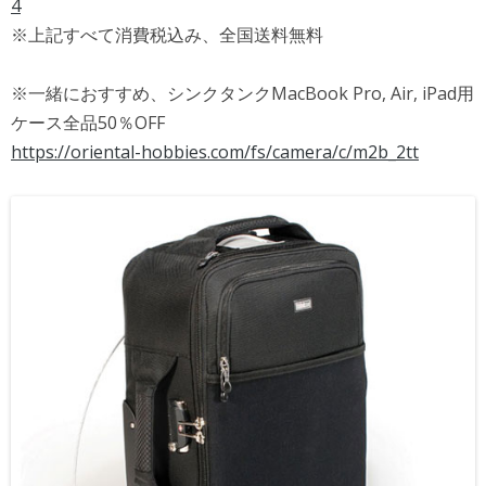
4
※上記すべて消費税込み、全国送料無料
※一緒におすすめ、シンクタンクMacBook Pro, Air, iPad用
ケース全品50％OFF
https://oriental-hobbies.com/fs/camera/c/m2b_2tt