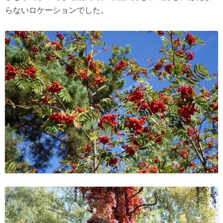
らないロケーションでした。