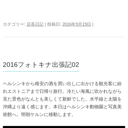
カテゴリー:
店長日記
| 投稿日:
2016年9月19日
|
2016フォトキナ出張記02
ヘルシンキから格安の酒を買い出しに出かける観光客に紛
れエストニアまで日帰り旅行。冷たい海風に吹かれながら
見た景色がなんとも美しくて新鮮でした。水平線と太陽を
沖縄より遠く感じます。本日はヘルシンキ動物園と写真美
術館へ。明朝ケルンに移動します。