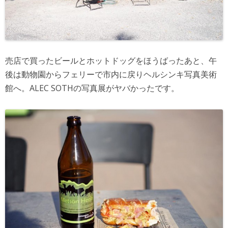
売店で買ったビールとホットドッグをほうばったあと、午
後は動物園からフェリーで市内に戻りヘルシンキ写真美術
館へ。ALEC SOTHの写真展がヤバかったです。