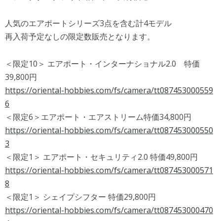
人気のエアポートシリーズ3点を含む計4モデル
再入荷予定なしの限定数販売となります。
＜限定10＞ エアポート・インターナショナル2.0 特価
39,800円
https://oriental-hobbies.com/fs/camera/tt087453000559
6
＜限定6＞エアポート・エアストリーム特価34,800円
https://oriental-hobbies.com/fs/camera/tt087453000550
3
＜限定1＞ エアポート・セキュリティ2.0 特価49,800円
https://oriental-hobbies.com/fs/camera/tt087453000571
8
＜限定1＞ シェイプシフター 特価29,800円
https://oriental-hobbies.com/fs/camera/tt087453000470