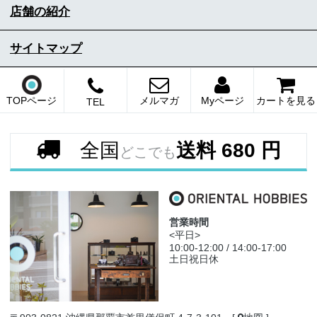
店舗の紹介
サイトマップ
TOPページ
メルマガ
Myページ
カートを見る
TEL
全国
送料 680 円
どこでも
営業時間
<平日>
10:00-12:00 / 14:00-17:00
土日祝日休