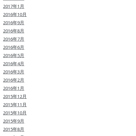
2017年1月
2016年10月
2016年9月
2016年8月
2016年7月
2016年6月
2016年5月
2016年4月
2016年3月
2016年2月
2016年1月
2015年12月
2015年11月
2015年10月
2015年9月
2015年8月