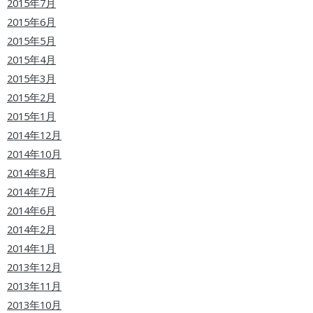
2015年7月
2015年6月
2015年5月
2015年4月
2015年3月
2015年2月
2015年1月
2014年12月
2014年10月
2014年8月
2014年7月
2014年6月
2014年2月
2014年1月
2013年12月
2013年11月
2013年10月