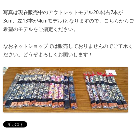
写真は現在販売中のアウトレットモデル20本(右7本が
3cm、左13本が4cmモデル)となりますので、こちらからご
希望のモデルをご指定ください。
なおネットショップでは販売しておりませんのでご了承く
ださい。どうぞよろしくお願いします！