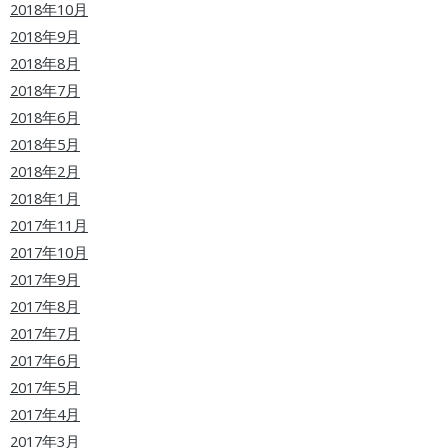
2018年10月
2018年9月
2018年8月
2018年7月
2018年6月
2018年5月
2018年2月
2018年1月
2017年11月
2017年10月
2017年9月
2017年8月
2017年7月
2017年6月
2017年5月
2017年4月
2017年3月