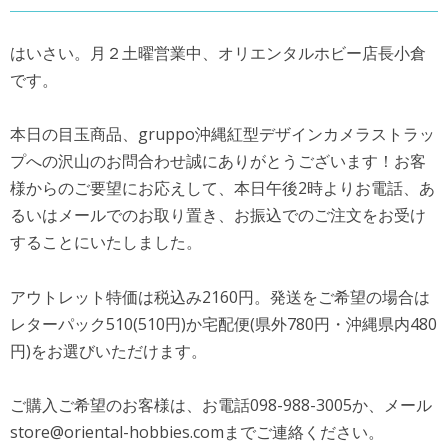
はいさい。月２土曜営業中、オリエンタルホビー店長小倉
です。
本日の目玉商品、gruppo沖縄紅型デザインカメラストラッ
プへの沢山のお問合わせ誠にありがとうございます！お客
様からのご要望にお応えして、本日午後2時よりお電話、あ
るいはメールでのお取り置き、お振込でのご注文をお受け
することにいたしました。
アウトレット特価は税込み2160円。発送をご希望の場合は
レターパック510(510円)か宅配便(県外780円・沖縄県内480
円)をお選びいただけます。
ご購入ご希望のお客様は、お電話098-988-3005か、メール
store@oriental-hobbies.comまでご連絡ください。