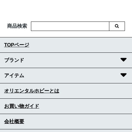
商品検索
TOPページ
ブランド
アイテム
オリエンタルホビーとは
お買い物ガイド
会社概要