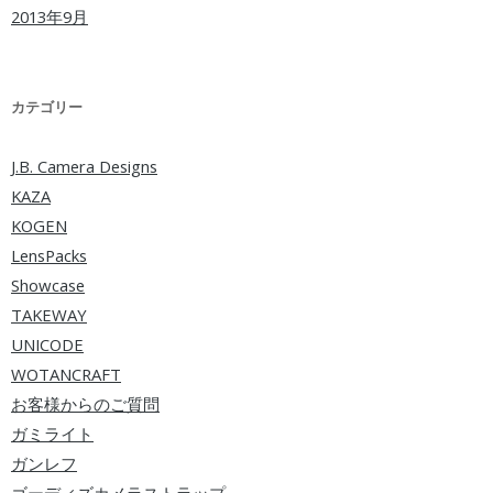
2013年9月
カテゴリー
J.B. Camera Designs
KAZA
KOGEN
LensPacks
Showcase
TAKEWAY
UNICODE
WOTANCRAFT
お客様からのご質問
ガミライト
ガンレフ