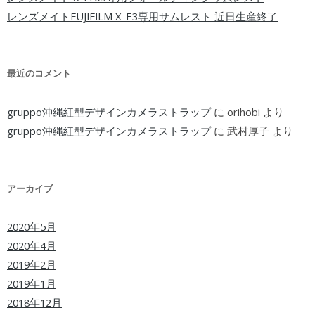
レンズメイトFUJIFILM X-E3専用サムレスト 近日生産終了
最近のコメント
gruppo沖縄紅型デザインカメラストラップ
に
orihobi
より
gruppo沖縄紅型デザインカメラストラップ
に
武村厚子
より
アーカイブ
2020年5月
2020年4月
2019年2月
2019年1月
2018年12月