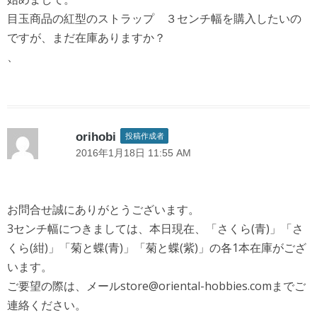
目玉商品の紅型のストラップ ３センチ幅を購入したいの
ですが、まだ在庫ありますか？
、
orihobi
投稿作成者
2016年1月18日 11:55 AM
お問合せ誠にありがとうございます。
3センチ幅につきましては、本日現在、「さくら(青)」「さ
くら(紺)」「菊と蝶(青)」「菊と蝶(紫)」の各1本在庫がござ
います。
ご要望の際は、メールstore@oriental-hobbies.comまでご
連絡ください。