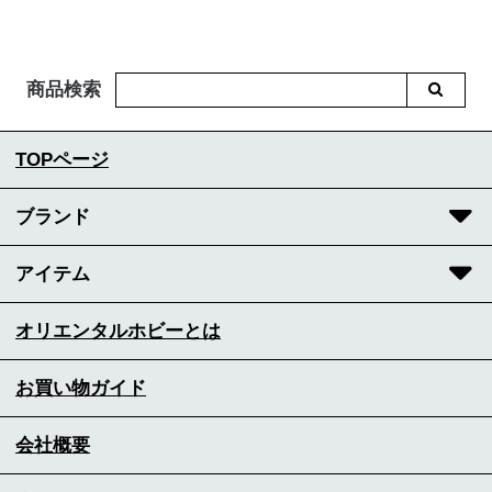
商品検索
TOPページ
ブランド
アイテム
オリエンタルホビーとは
お買い物ガイド
会社概要