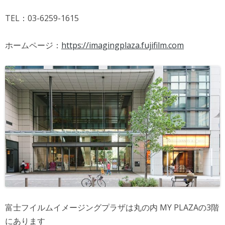
TEL：03-6259-1615
ホームページ：
https://imagingplaza.fujifilm.com
富士フイルムイメージングプラザは丸の内 MY PLAZAの3階
にあります