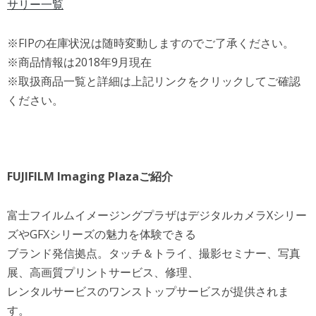
サリー一覧
※FIPの在庫状況は随時変動しますのでご了承ください。
※商品情報は2018年9月現在
※取扱商品一覧と詳細は上記リンクをクリックしてご確認
ください。
FUJIFILM Imaging Plazaご紹介
富士フイルムイメージングプラザはデジタルカメラXシリー
ズやGFXシリーズの魅力を体験できる
ブランド発信拠点。タッチ＆トライ、撮影セミナー、写真
展、高画質プリントサービス、修理、
レンタルサービスのワンストップサービスが提供されま
す。