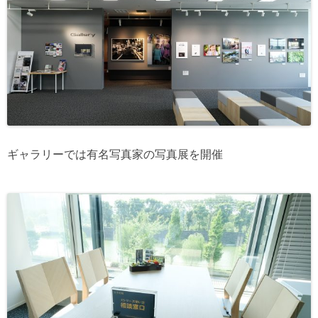
ギャラリーでは有名写真家の写真展を開催