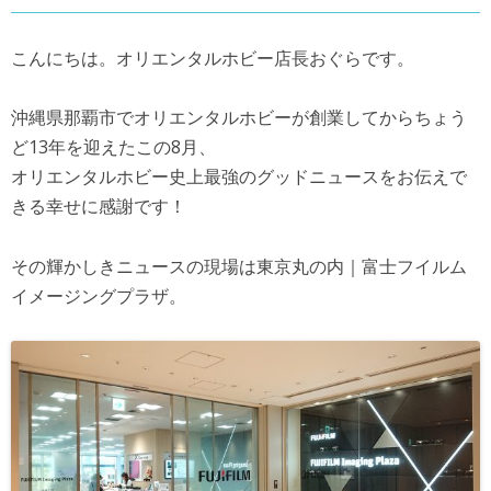
こんにちは。オリエンタルホビー店長おぐらです。
沖縄県那覇市でオリエンタルホビーが創業してからちょう
ど13年を迎えたこの8月、
オリエンタルホビー史上最強のグッドニュースをお伝えで
きる幸せに感謝です！
その輝かしきニュースの現場は東京丸の内｜富士フイルム
イメージングプラザ。