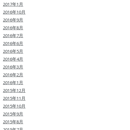
2017年1月
2016年10月
2016年9月
2016年8月
2016年7月
2016年6月
2016年5月
2016年4月
2016年3月
2016年2月
2016年1月
2015年12月
2015年11月
2015年10月
2015年9月
2015年8月
2015年7月