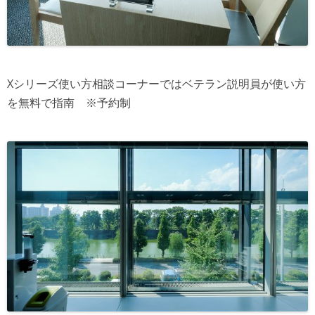
Xシリーズ使い方相談コーナーではベテラン説明員が使い方
を無料で指南 ※予約制