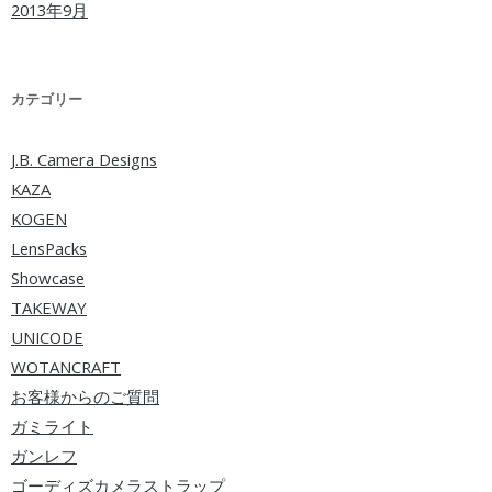
2013年9月
カテゴリー
J.B. Camera Designs
KAZA
KOGEN
LensPacks
Showcase
TAKEWAY
UNICODE
WOTANCRAFT
お客様からのご質問
ガミライト
ガンレフ
ゴーディズカメラストラップ