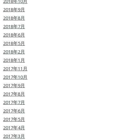
2018年10月
2018年9月
2018年8月
2018年7月
2018年6月
2018年5月
2018年2月
2018年1月
2017年11月
2017年10月
2017年9月
2017年8月
2017年7月
2017年6月
2017年5月
2017年4月
2017年3月