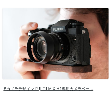
JBカメラデザイン FUJIFILM X-H1専用カメラベース