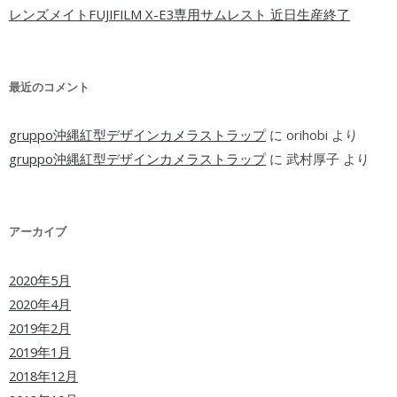
レンズメイトFUJIFILM X-E3専用サムレスト 近日生産終了
最近のコメント
gruppo沖縄紅型デザインカメラストラップ
に
orihobi
より
gruppo沖縄紅型デザインカメラストラップ
に
武村厚子
より
アーカイブ
2020年5月
2020年4月
2019年2月
2019年1月
2018年12月