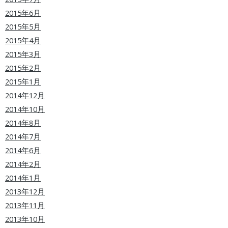
2015年6月
2015年5月
2015年4月
2015年3月
2015年2月
2015年1月
2014年12月
2014年10月
2014年8月
2014年7月
2014年6月
2014年2月
2014年1月
2013年12月
2013年11月
2013年10月