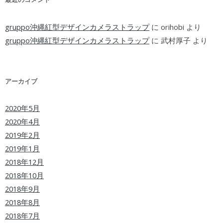
gruppo沖縄紅型デザインカメラストラップ
に
orihobi
より
gruppo沖縄紅型デザインカメラストラップ
に
武村厚子
より
アーカイブ
2020年5月
2020年4月
2019年2月
2019年1月
2018年12月
2018年10月
2018年9月
2018年8月
2018年7月