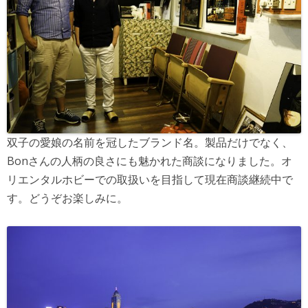
双子の愛娘の名前を冠したブランド名。製品だけでなく、
Bonさんの人柄の良さにも魅かれた商談になりました。オ
リエンタルホビーでの取扱いを目指して現在商談継続中で
す。どうぞお楽しみに。