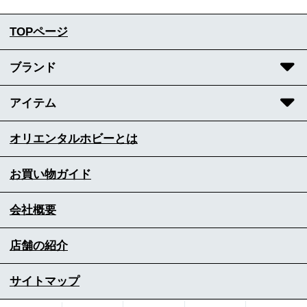
TOPページ
ブランド
アイテム
オリエンタルホビーとは
お買い物ガイド
会社概要
店舗の紹介
サイトマップ