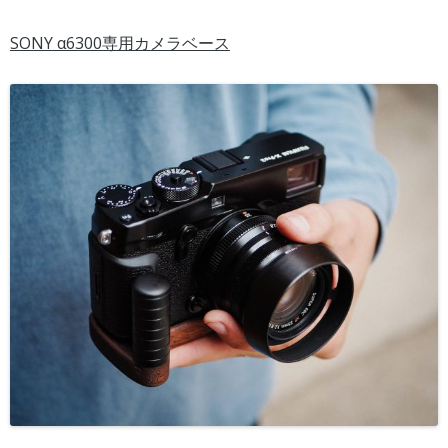
SONY α6300専用カメラベース