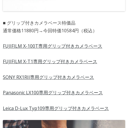
■ グリップ付きカメラベース特価品
通常価格11880円→今回特価10584円（税込）
FUJIFILM X-100T専用グリップ付きカメラベース
FUJIFILM X-T1専用グリップ付きカメラベース
SONY RX1RII専用グリップ付きカメラベース
Panasonic LX100専用グリップ付きカメラベース
Leica D-Lux Typ109専用グリップ付きカメラベース