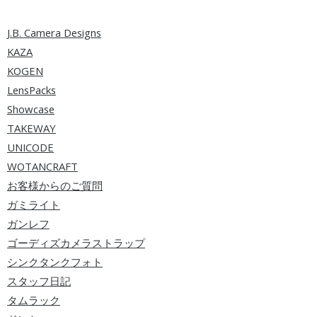
J.B. Camera Designs
KAZA
KOGEN
LensPacks
Showcase
TAKEWAY
UNICODE
WOTANCRAFT
お客様からのご質問
ガミライト
ガンレフ
ゴーディズカメラストラップ
シンクタンクフォト
スタッフ日記
タムラック