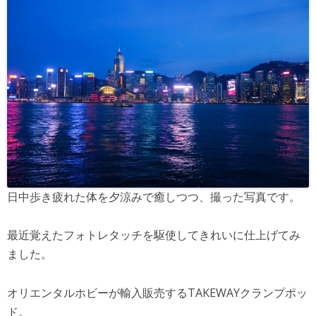
日中歩き疲れた体を夕涼みで癒しつつ、撮った写真です。
最近覚えたフォトレタッチを駆使してきれいに仕上げてみ
ました。
オリエンタルホビーが輸入販売するTAKEWAYクランプポッ
ド。