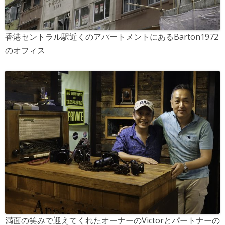
香港セントラル駅近くのアパートメントにあるBarton1972
のオフィス
満面の笑みで迎えてくれたオーナーのVictorとパートナーの