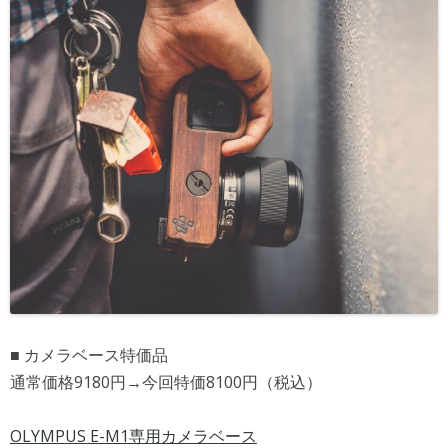
■ カメラベース特価品
通常価格9180円→今回特価8100円（税込）
OLYMPUS E-M1専用カメラベース