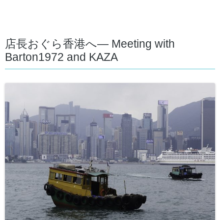
店長おぐら香港へ— Meeting with
Barton1972 and KAZA