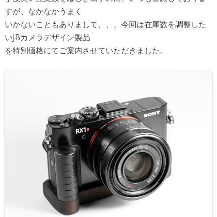
すが、なかなかうまく
いかないこともありまして、、、今回は在庫数を調整した
いJBカメラデザイン製品
を特別価格にてご案内させていただきました。