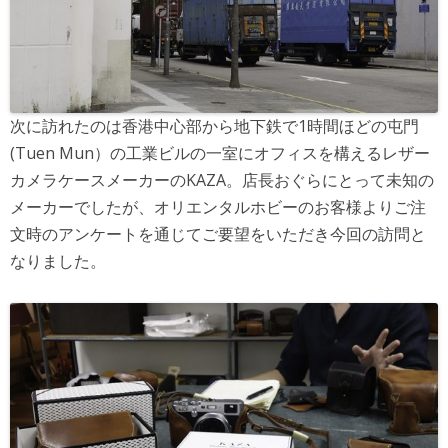
次に訪れたのは香港中心部から地下鉄で1時間ほどの屯門
(Tuen Mun）の工業ビルの一室にオフィスを構えるレザー
カメラケースメーカーのKAZA。店長おぐらにとって未知の
メーカーでしたが、オリエンタルホビーのお客様よりご注
文時のアンケートを通じてご要望をいただき今回の訪問と
なりました。