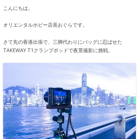
こんにちは。
オリエンタルホビー店長おぐらです。
さて先の香港出張で、三脚代わりにバッグに忍ばせた
TAKEWAY T1クランプポッドで夜景撮影に挑戦。