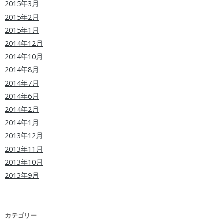
2015年3月
2015年2月
2015年1月
2014年12月
2014年10月
2014年8月
2014年7月
2014年6月
2014年2月
2014年1月
2013年12月
2013年11月
2013年10月
2013年9月
カテゴリー