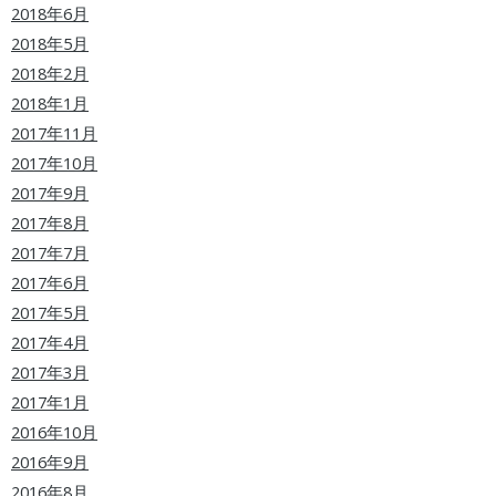
2018年6月
2018年5月
2018年2月
2018年1月
2017年11月
2017年10月
2017年9月
2017年8月
2017年7月
2017年6月
2017年5月
2017年4月
2017年3月
2017年1月
2016年10月
2016年9月
2016年8月