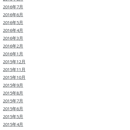
2016年7月
2016年6月
2016年5月
2016年4月
2016年3月
2016年2月
2016年1月
2015年12月
2015年11月
2015年10月
2015年9月
2015年8月
2015年7月
2015年6月
2015年5月
2015年4月