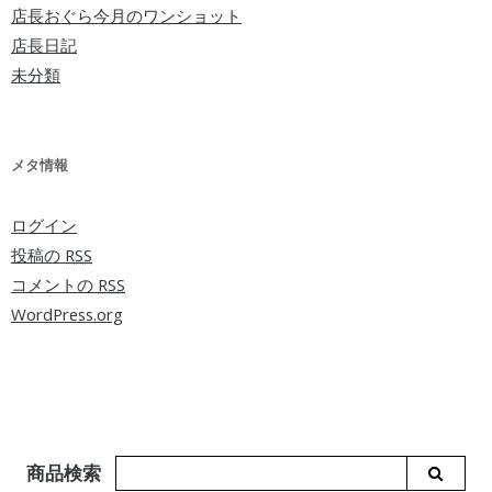
店長おぐら今月のワンショット
店長日記
未分類
メタ情報
ログイン
投稿の
RSS
コメントの
RSS
WordPress.org
商品検索