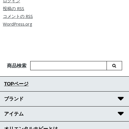
ログイン
投稿の
RSS
コメントの
RSS
WordPress.org
商品検索
TOPページ
ブランド
アイテム
オリエンタルホビーとは