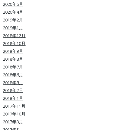
2020年5月
2020年4月
2019年2月
2019年1月
2018年12月
2018年10月
2018年9月
2018年8月
2018年7月
2018年6月
2018年5月
2018年2月
2018年1月
2017年11月
2017年10月
2017年9月
2017年8月