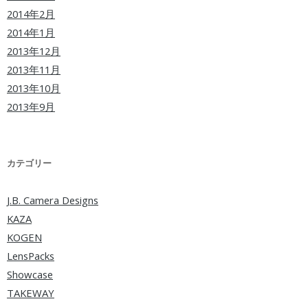
2014年2月
2014年1月
2013年12月
2013年11月
2013年10月
2013年9月
カテゴリー
J.B. Camera Designs
KAZA
KOGEN
LensPacks
Showcase
TAKEWAY