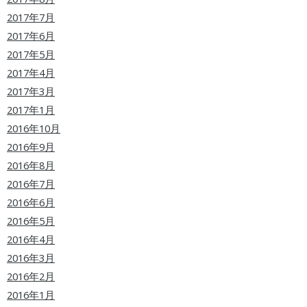
2017年7月
2017年6月
2017年5月
2017年4月
2017年3月
2017年1月
2016年10月
2016年9月
2016年8月
2016年7月
2016年6月
2016年5月
2016年4月
2016年3月
2016年2月
2016年1月