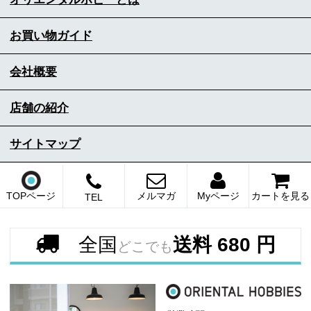
お買い物ガイド
会社概要
店舗の紹介
サイトマップ
TOPページ
メルマガ
Myページ
カートを見る
TEL
全国
送料 680 円
どこでも