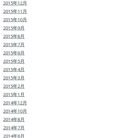
2015年12月
2015年11月
2015年10月
2015年9月
2015年8月
2015年7月
2015年6月
2015年5月
2015年4月
2015年3月
2015年2月
2015年1月
2014年12月
2014年10月
2014年8月
2014年7月
2014年6月